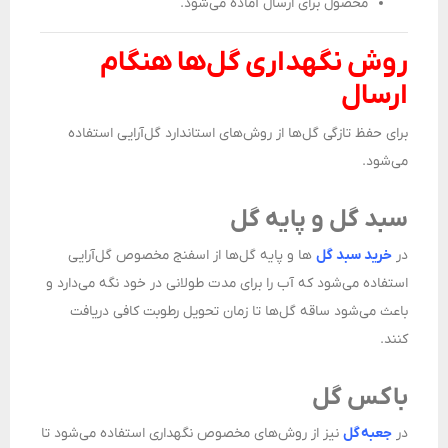
محصول برای ارسال آماده می‌شود.
روش نگهداری گل‌ها هنگام
ارسال
برای حفظ تازگی گل‌ها از روش‌های استاندارد گل‌آرایی استفاده
می‌شود.
سبد گل و پایه گل
در
خرید سبد گل‌
ها و پایه گل‌ها از اسفنج مخصوص گل‌آرایی
استفاده می‌شود که آب را برای مدت طولانی در خود نگه می‌دارد و
باعث می‌شود ساقه گل‌ها تا زمان تحویل رطوبت کافی دریافت
کنند.
باکس گل
در
جعبه گل
نیز از روش‌های مخصوص نگهداری استفاده می‌شود تا