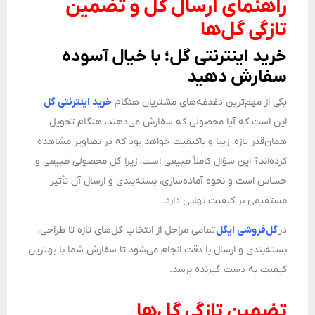
راهنمای ارسال گل و تضمین
تازگی گل‌ها
خرید اینترنتی گل؛ با خیال آسوده
سفارش دهید
یکی از مهم‌ترین دغدغه‌های مشتریان هنگام
خرید اینترنتی گل
این است که آیا محصولی که سفارش می‌دهند، هنگام تحویل
همان‌قدر تازه، زیبا و باکیفیت خواهد بود که در تصاویر مشاهده
کرده‌اند؟ این سؤال کاملاً طبیعی است، زیرا گل محصولی طبیعی و
حساس است و نحوه آماده‌سازی، بسته‌بندی و ارسال آن تأثیر
مستقیمی بر کیفیت نهایی دارد.
در
گل‌فروشی ایگل
تمامی مراحل از انتخاب گل‌های تازه تا طراحی،
بسته‌بندی و ارسال با دقت انجام می‌شود تا سفارش شما با بهترین
کیفیت به دست گیرنده برسد.
تضمین تازگی گل‌ها