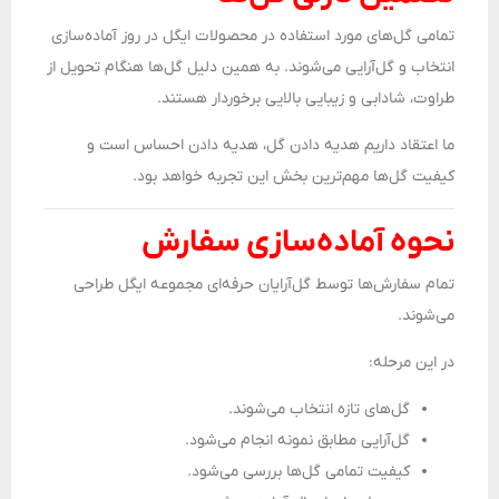
تمامی گل‌های مورد استفاده در محصولات ایگل در روز آماده‌سازی
انتخاب و گل‌آرایی می‌شوند. به همین دلیل گل‌ها هنگام تحویل از
طراوت، شادابی و زیبایی بالایی برخوردار هستند.
ما اعتقاد داریم هدیه دادن گل، هدیه دادن احساس است و
کیفیت گل‌ها مهم‌ترین بخش این تجربه خواهد بود.
نحوه آماده‌سازی سفارش
تمام سفارش‌ها توسط گل‌آرایان حرفه‌ای مجموعه ایگل طراحی
می‌شوند.
در این مرحله:
گل‌های تازه انتخاب می‌شوند.
گل‌آرایی مطابق نمونه انجام می‌شود.
کیفیت تمامی گل‌ها بررسی می‌شود.