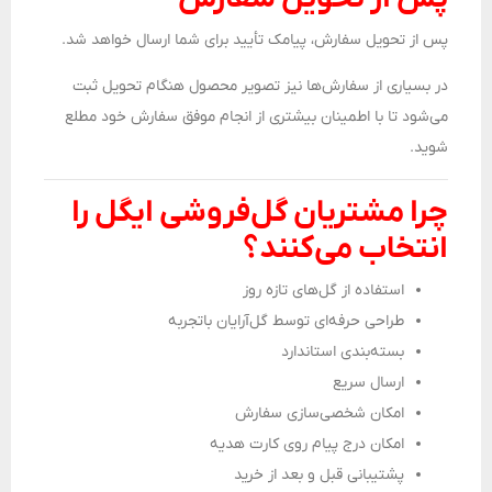
پس از تحویل سفارش، پیامک تأیید برای شما ارسال خواهد شد.
در بسیاری از سفارش‌ها نیز تصویر محصول هنگام تحویل ثبت
می‌شود تا با اطمینان بیشتری از انجام موفق سفارش خود مطلع
شوید.
چرا مشتریان گل‌فروشی ایگل را
انتخاب می‌کنند؟
استفاده از گل‌های تازه روز
طراحی حرفه‌ای توسط گل‌آرایان باتجربه
بسته‌بندی استاندارد
ارسال سریع
امکان شخصی‌سازی سفارش
امکان درج پیام روی کارت هدیه
پشتیبانی قبل و بعد از خرید