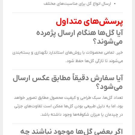
ارسال انواع گل برای مناسبت‌های مختلف
پرسش‌های متداول
آیا گل‌ها هنگام ارسال پژمرده
می‌شوند؟
خیر. تمامی محصولات با روش‌های استاندارد نگهداری و بسته‌بندی
می‌شوند تا تازگی گل‌ها حفظ شود.
آیا سفارش دقیقاً مطابق عکس ارسال
می‌شود؟
تعداد گل‌ها، سبک طراحی و کیفیت محصول مطابق تصویر خواهد
بود، اما به دلیل طبیعی بودن گل‌ها ممکن است تفاوت‌های جزئی
در چیدمان یا میزان شکوفه‌ها وجود داشته باشد.
اگر بعضی گل‌ها موجود نباشند چه