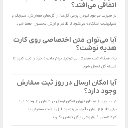
اتفاقی می‌افتد؟
در صورت موجود نبودن برخی گل‌ها، از گل‌های هم‌ارزش، هم‌رنگ و
هم‌کیفیت استفاده می‌شود تا ظاهر و ارزش محصول حفظ شود.
آیا می‌توان متن اختصاصی روی کارت
هدیه نوشت؟
بله، هنگام ثبت سفارش می‌توانید پیام دلخواه خود را ثبت کنید تا
همراه گل ارسال شود.
آیا امکان ارسال در روز ثبت سفارش
وجود دارد؟
در بسیاری از مناطق تهران امکان ارسال در همان روز وجود دارد.
برای اطلاع از زمان دقیق، می‌توانید قبل از ثبت سفارش با
کارشناسان گل‌فروشی ایگل تماس بگیرید.