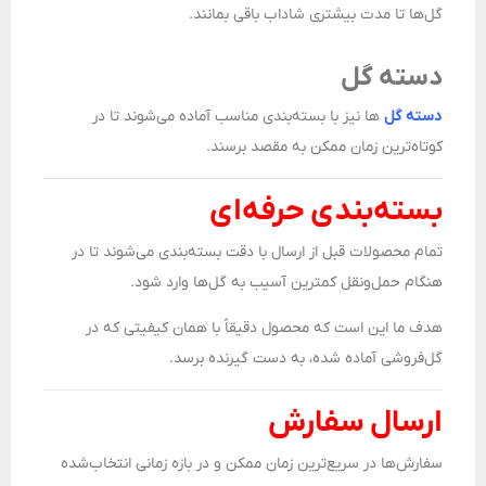
گل‌ها تا مدت بیشتری شاداب باقی بمانند.
دسته گل
دسته گل‌
ها نیز با بسته‌بندی مناسب آماده می‌شوند تا در
کوتاه‌ترین زمان ممکن به مقصد برسند.
بسته‌بندی حرفه‌ای
تمام محصولات قبل از ارسال با دقت بسته‌بندی می‌شوند تا در
هنگام حمل‌ونقل کمترین آسیب به گل‌ها وارد شود.
هدف ما این است که محصول دقیقاً با همان کیفیتی که در
گل‌فروشی آماده شده، به دست گیرنده برسد.
ارسال سفارش
سفارش‌ها در سریع‌ترین زمان ممکن و در بازه زمانی انتخاب‌شده