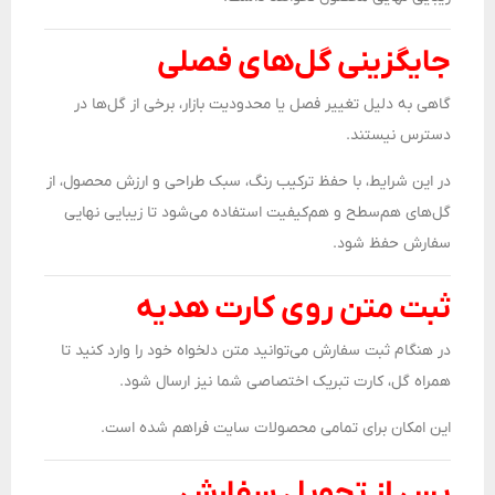
جایگزینی گل‌های فصلی
گاهی به دلیل تغییر فصل یا محدودیت بازار، برخی از گل‌ها در
دسترس نیستند.
در این شرایط، با حفظ ترکیب رنگ، سبک طراحی و ارزش محصول، از
گل‌های هم‌سطح و هم‌کیفیت استفاده می‌شود تا زیبایی نهایی
سفارش حفظ شود.
ثبت متن روی کارت هدیه
در هنگام ثبت سفارش می‌توانید متن دلخواه خود را وارد کنید تا
همراه گل، کارت تبریک اختصاصی شما نیز ارسال شود.
این امکان برای تمامی محصولات سایت فراهم شده است.
پس از تحویل سفارش