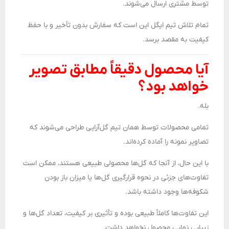
توسط مشتری ارسال می‌شوند.
تمام تلاش تیم ایگل این است که سفارش بدون تأخیر و با حفظ
کیفیت به مقصد برسد.
آیا محصول دقیقاً مطابق تصویر
خواهد بود؟
بله.
تمامی محصولات توسط همان تیم گل‌آرایی طراحی می‌شوند که
تصاویر نمونه را آماده کرده‌اند.
با این حال، از آنجا که گل‌ها محصولی طبیعی هستند، ممکن است
تفاوت‌های جزئی در نحوه قرارگیری گل‌ها یا میزان باز بودن
شکوفه‌ها وجود داشته باشد.
این تفاوت‌ها کاملاً طبیعی بوده و تأثیری بر کیفیت، تعداد گل‌ها و
زیبایی نهایی محصول نخواهد داشت.