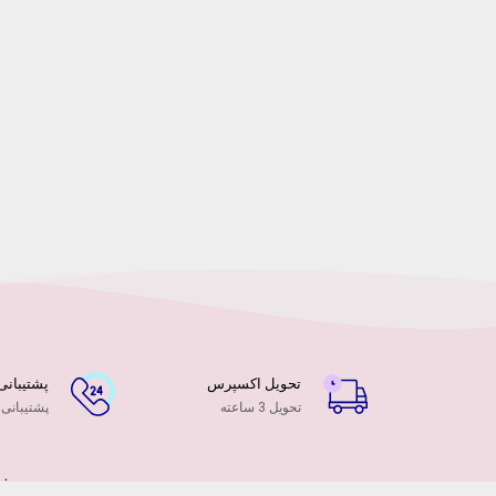
تحویل اکسپرس
پشتیبانی ۲۴ ساعت
تحویل 3 ساعته
پشتیبانی
فر