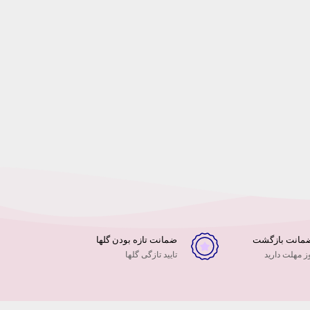
ضمانت تازه بودن گلها
 مهلت دارید
تایید تازگی گلها