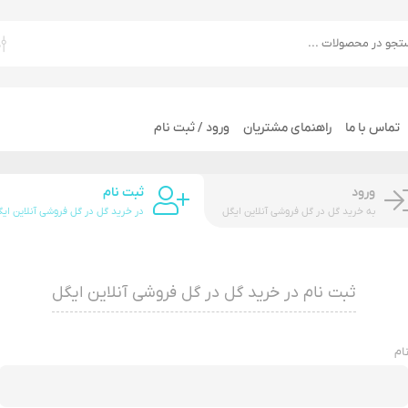
تماس با ما
راهنمای مشتریان
ورود / ثبت نام
ورود
ثبت نام
به خرید گل در گل فروشی آنلاین ایگل
در خرید گل در گل فروشی آنلاین ای
ثبت نام در خرید گل در گل فروشی آنلاین ایگل
ام