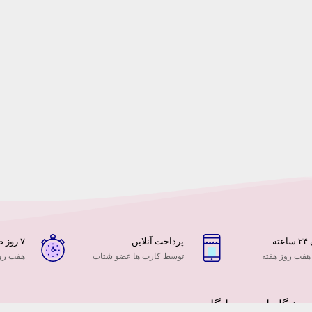
ه
پرداخت آنلاین
۷ روز ضمانت بازگشت
 هفت روز هفته
توسط کارت ها عضو شتاب
هفت روز
وشگاه اینترنتی ایگل