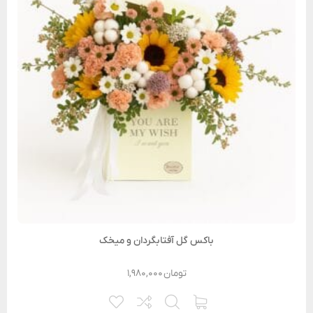
باکس گل آفتابگردان و میخک
تومان
۱,۹۸۰,۰۰۰