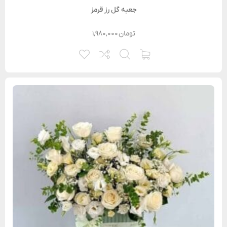
جعبه گل رز قرمز
تومان
۱,۹۸۰,۰۰۰