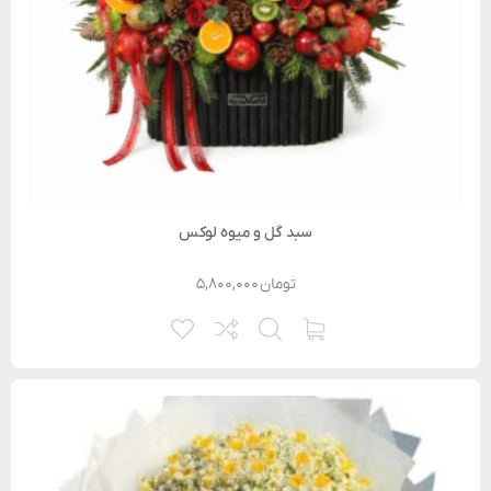
سبد گل و میوه لوکس
تومان
۵,۸۰۰,۰۰۰