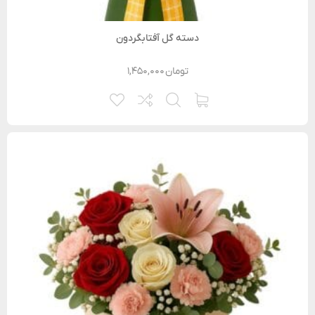
دسته گل آفتابگردون
تومان
۱,۴۵۰,۰۰۰