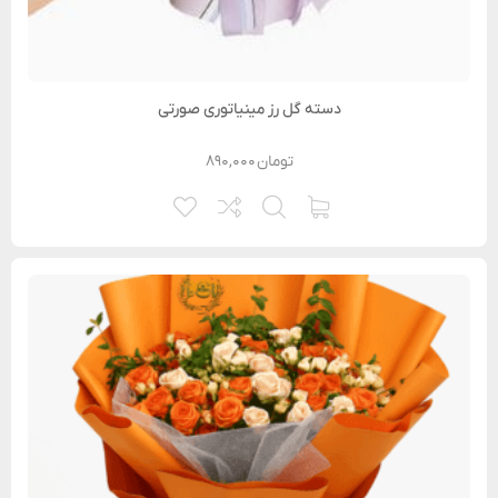
دسته گل رز مینیاتوری صورتی
تومان
۸۹۰,۰۰۰