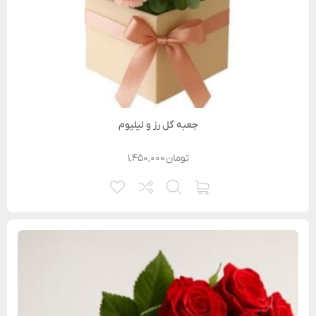
جعبه گل رز و لیلیوم
تومان
۱,۴۵۰,۰۰۰