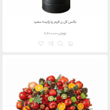
باکس گل رز قرمز و ارکیده سفید
تومان
۸,۷۰۰,۰۰۰