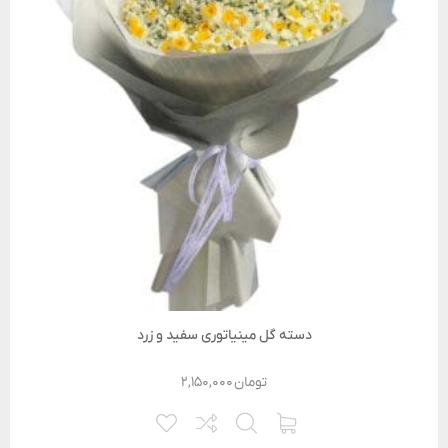
دسته گل مینیاتوری سفید و زرد
تومان
۲,۱۵۰,۰۰۰