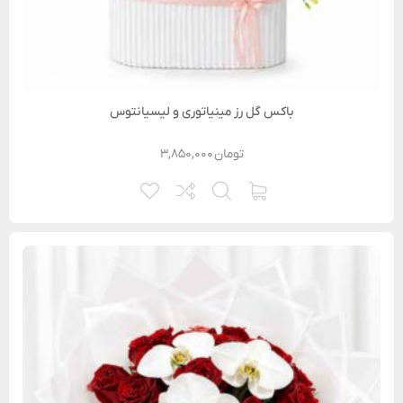
باکس گل رز مینیاتوری و لیسیانتوس
تومان
۳,۸۵۰,۰۰۰