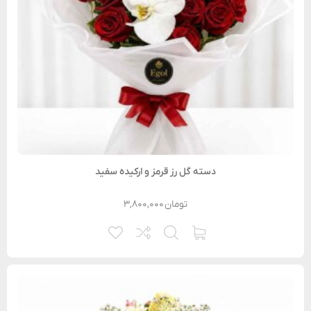
دسته گل رز قرمز و ارکیده سفید
تومان
۳,۸۰۰,۰۰۰