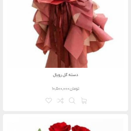
دسته گل رویال
تومان
۱۰,۵۰۰,۰۰۰