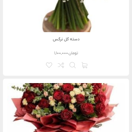
دسته گل نرگس
تومان
۱,۱۰۰,۰۰۰