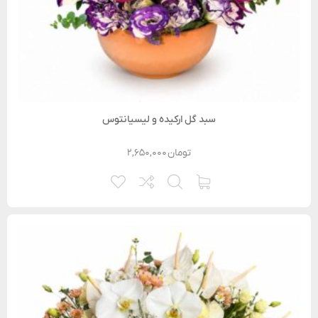
سبد گل ارکیده و لیسیانتوس
تومان
۲,۶۵۰,۰۰۰