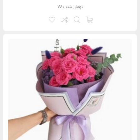
تومان
۷۸۰,۰۰۰