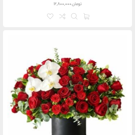
تومان
۱۲,۸۰۰,۰۰۰