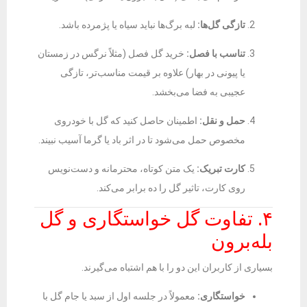
تازگی گل‌ها:
لبه برگ‌ها نباید سیاه یا پژمرده باشد.
تناسب با فصل:
خرید گل فصل (مثلاً نرگس در زمستان
یا پیونی در بهار) علاوه بر قیمت مناسب‌تر، تازگی
عجیبی به فضا می‌بخشد.
حمل و نقل:
اطمینان حاصل کنید که گل با خودروی
مخصوص حمل می‌شود تا در اثر باد یا گرما آسیب نبیند.
کارت تبریک:
یک متن کوتاه، محترمانه و دست‌نویس
روی کارت، تاثیر گل را ده برابر می‌کند.
۴. تفاوت گل خواستگاری و گل
بله‌برون
بسیاری از کاربران این دو را با هم اشتباه می‌گیرند.
خواستگاری:
معمولاً در جلسه اول از سبد یا جام گل با