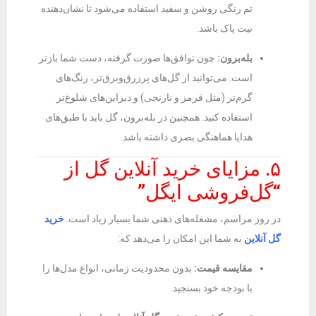
تم رنگی روشن و سفید استفاده می‌شود تا نشان‌دهنده
نیت پاک باشد.
بله‌برون:
چون توافق‌ها صورت گرفته، دست شما بازتر
است. می‌توانید از گل‌های پرزرق‌وبرق‌تر، رنگ‌های
گرم‌تر (مثل قرمز و نارنجی) و دیزاین‌های شلوغ‌تر
استفاده کنید. همچنین در بله‌برون، گل باید با طبق‌های
هدایا هماهنگی بصری داشته باشد.
۵. مزایای خرید آنلاین گل از
“گل‌فروشی ایگل”
در روز مراسم، مشغله‌های ذهنی شما بسیار زیاد است.
خرید
گل آنلاین
به شما این امکان را می‌دهد که:
مقایسه قیمت:
بدون محدودیت زمانی، انواع مدل‌ها را
با بودجه خود بسنجید.