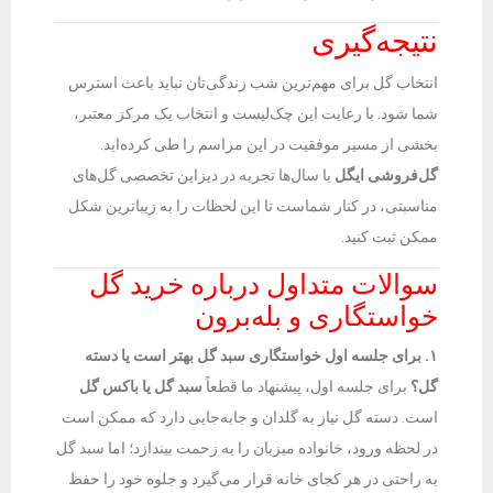
نتیجه‌گیری
انتخاب گل برای مهم‌ترین شب زندگی‌تان نباید باعث استرس
شما شود. با رعایت این چک‌لیست و انتخاب یک مرکز معتبر،
بخشی از مسیر موفقیت در این مراسم را طی کرده‌اید.
گل‌فروشی ایگل
با سال‌ها تجربه در دیزاین تخصصی گل‌های
مناسبتی، در کنار شماست تا این لحظات را به زیباترین شکل
ممکن ثبت کنید.
سوالات متداول درباره خرید گل
خواستگاری و بله‌برون
۱. برای جلسه اول خواستگاری سبد گل بهتر است یا دسته
گل؟
برای جلسه اول، پیشنهاد ما قطعاً
سبد گل یا باکس گل
است. دسته گل نیاز به گلدان و جابه‌جایی دارد که ممکن است
در لحظه ورود، خانواده میزبان را به زحمت بیندازد؛ اما سبد گل
به راحتی در هر کجای خانه قرار می‌گیرد و جلوه خود را حفظ