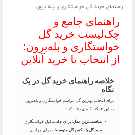
راهنمای خرید گل خواستگاری و بله برون
راهنمای جامع و
چک‌لیست خرید گل
خواستگاری و بله‌برون؛
از انتخاب تا خرید آنلاین
خلاصه راهنمای خرید گل در یک
نگاه
برای انتخاب بهترین گل مراسم خواستگاری و بله‌برون
به این ۳ نکته کلیدی دقت کنید:
مناسب‌ترین مدل:
برای جلسه اول خواستگاری
سبد گل یا باکس گل متوسط
و برای مراسم