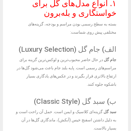
۱. انواع مدل‌های گل برای
خواستگاری و بله‌برون
بسته به سطح رسمی بودن مراسم و بودجه، گزینه‌های
مختلفی پیش روی شماست:
الف) جام گل (Luxury Selection)
جام گل
در حال حاضر محبوب‌ترین و لوکس‌ترین گزینه برای
مراسم‌های رسمی است. پایه بلند جام باعث می‌شود گل‌ها در
ارتفاع بالاتری قرار بگیرند و در عکس‌های یادگاری بسیار
باشکوه جلوه کنند.
ب) سبد گل (Classic Style)
سبد گل
گزینه‌ای کلاسیک و ایمن است. حمل آن راحت است و
به دلیل داشتن اسفنج خیس (آبکش)، ماندگاری گل‌ها در آن
بسیار بالاست.