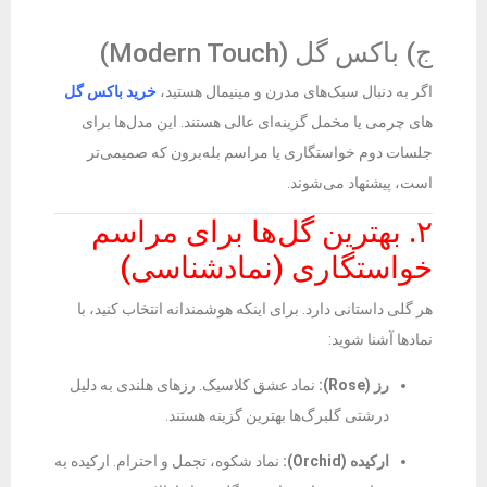
ج) باکس گل (Modern Touch)
اگر به دنبال سبک‌های مدرن و مینیمال هستید،
خرید باکس گل‌
های چرمی یا مخمل گزینه‌ای عالی هستند. این مدل‌ها برای
جلسات دوم خواستگاری یا مراسم بله‌برون که صمیمی‌تر
است، پیشنهاد می‌شوند.
۲. بهترین گل‌ها برای مراسم
خواستگاری (نمادشناسی)
هر گلی داستانی دارد. برای اینکه هوشمندانه انتخاب کنید، با
نمادها آشنا شوید:
رز (Rose):
نماد عشق کلاسیک. رزهای هلندی به دلیل
درشتی گلبرگ‌ها بهترین گزینه هستند.
ارکیده (Orchid):
نماد شکوه، تجمل و احترام. ارکیده به