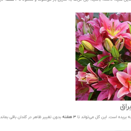
ه بریده است. این گل می‌تواند تا
۳ هفته
بدون تغییر ظاهر در گلدان باقی بماند