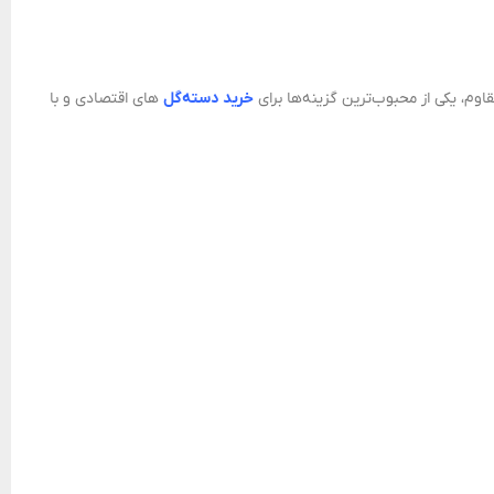
اوم، یکی از محبوب‌ترین گزینه‌ها برای
خرید دسته‌گل‌
های اقتصادی و با