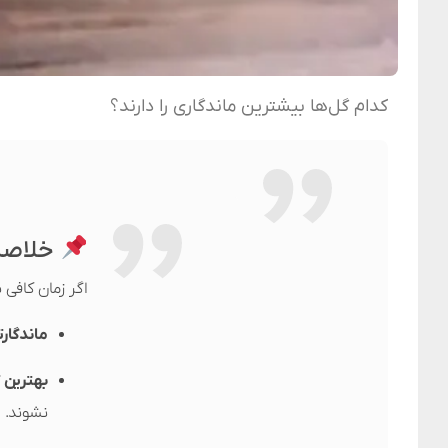
کدام گل‌ها بیشترین ماندگاری را دارند؟
خلاصه 
اگر زمان کافی
ماندگارت
بهترین ت
نشوند.