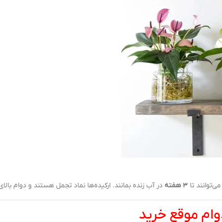
ی‌توانند تا
۳ هفته
در آب زنده بمانند. ارکیده‌ها نماد تجمل هستند و دوام بالای 
وام موقع خرید