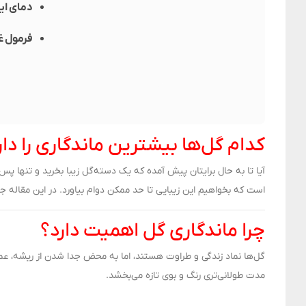
دمای اید
فرمول غ
کدام گل‌ها بیشترین ماندگاری را دا
آیا تا به حال برایتان پیش آمده که یک دسته‌گل زیبا بخرید و تنها پ
است که بخواهیم این زیبایی تا حد ممکن دوام بیاورد. در این مقاله ج
چرا ماندگاری گل اهمیت دارد؟
گل‌ها نماد زندگی و طراوت هستند، اما به محض جدا شدن از ریشه، عمر م
مدت طولانی‌تری رنگ و بوی تازه می‌بخشد.