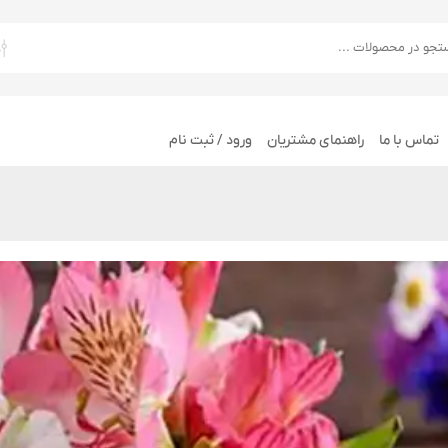
تماس با ما
راهنمای مشتریان
ورود / ثبت نام