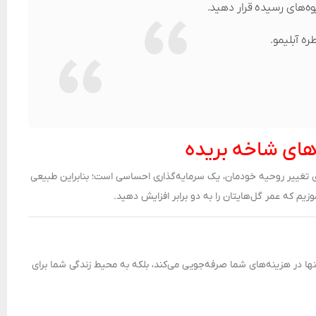
وه‌های رسیده قرار دهید.
ه آبلیمو.
‌های شاخه بریده
ی تغییر روحیه خودمان، یک سرمایه‌گذاری احساسی است؛ بنابراین طبیعی
وزیم که عمر گل‌هایتان را به دو برابر افزایش دهید.
نها در هزینه‌های شما صرفه‌جویی می‌کند، بلکه به محیط زندگی شما برای