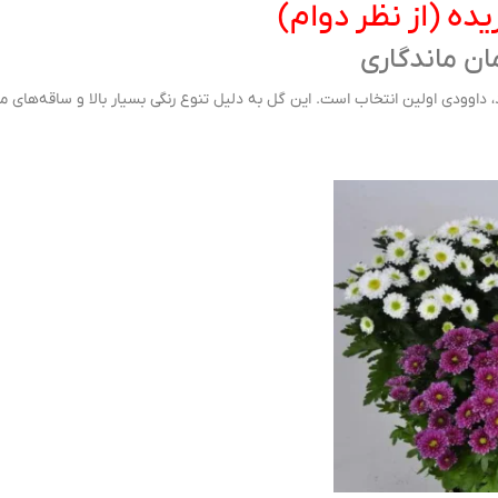
ده (از نظر دوام)
، داوودی اولین انتخاب است. این گل به دلیل تنوع رنگی بسیار بالا و ساقه‌های مق