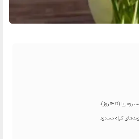
آوندهای گیاه مسدود