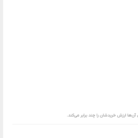
آن‌ها ارزش خریدشان را چند برابر می‌کند.