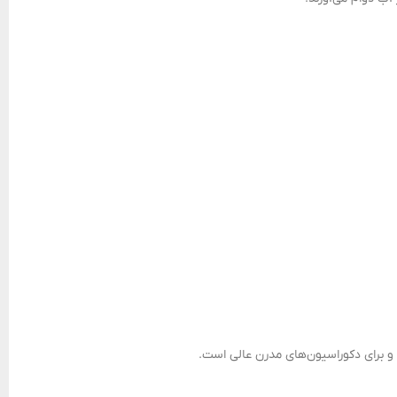
 و برای دکوراسیون‌های مدرن عالی است.