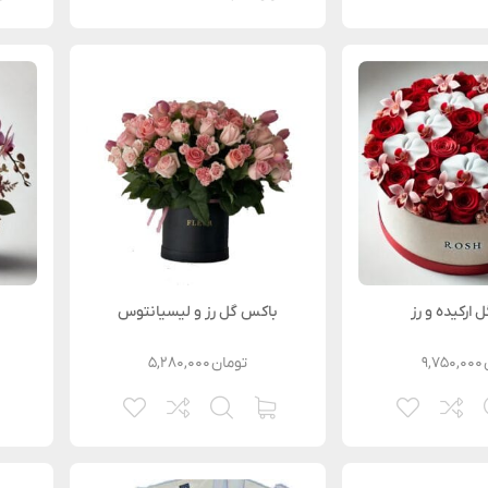
 ارکیده و رز
باکس گل رز و لیسیانتوس
۹,۷۵۰,۰۰۰
تومان
۵,۲۸۰,۰۰۰