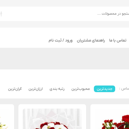
تماس با ما
راهنمای مشتریان
ورود / ثبت نام
ساس :
جدیدترین
محبوب‌ترین
رتبه بندی
ارزان‌ترین
گران‌ترین