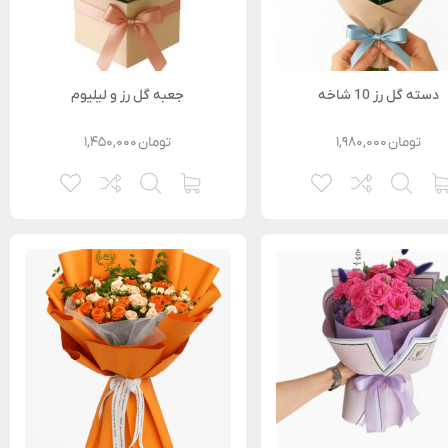
دسته گل رز 10 شاخه
جعبه گل رز و لیلیوم
تومان
۱,۹۸۰,۰۰۰
تومان
۱,۴۵۰,۰۰۰