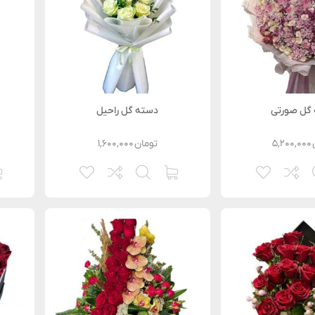
گل صورتی
دسته گل راحیل
۵,۲۰۰,۰۰۰
تومان
۱,۶۰۰,۰۰۰