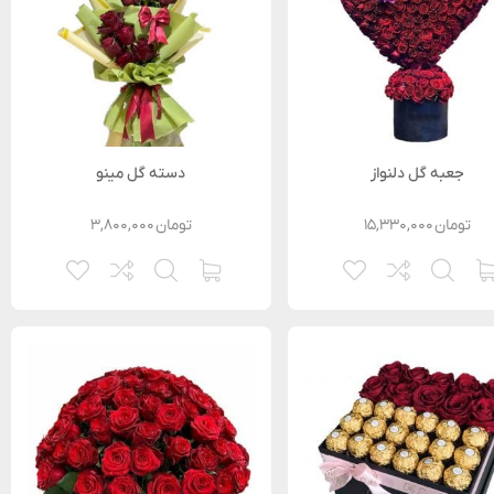
جعبه گل دلنواز
دسته گل مینو
تومان
۱۵,۳۳۰,۰۰۰
تومان
۳,۸۰۰,۰۰۰