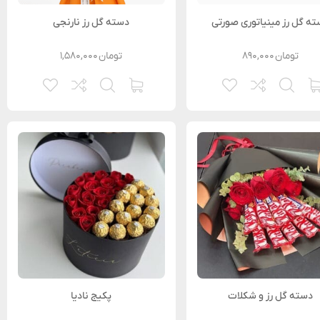
ه گل رز مینیاتوری صورتی
دسته گل رز نارنجی
تومان
۸۹۰,۰۰۰
تومان
۱,۵۸۰,۰۰۰
دسته گل رز و شکلات
پکیج نادیا