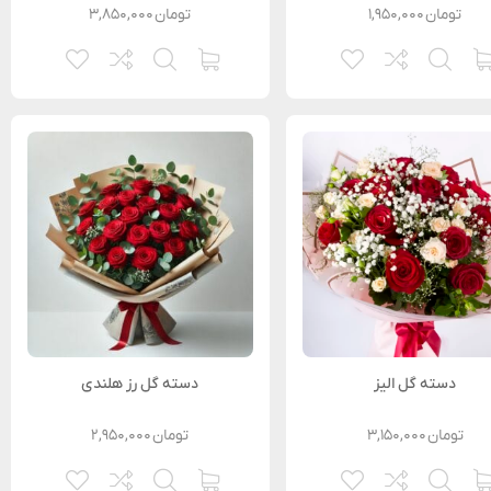
تومان
۱,۹۵۰,۰۰۰
تومان
۳,۸۵۰,۰۰۰
دسته گل الیز
دسته گل رز هلندی
تومان
۳,۱۵۰,۰۰۰
تومان
۲,۹۵۰,۰۰۰