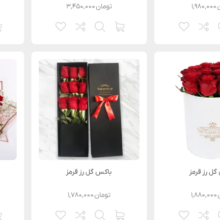
۱,۹۸۰,۰۰۰
تومان
۳,۴۵۰,۰۰۰
گل رز قرمز
باکس گل رز قرمز
۱,۸۸۰,۰۰۰
تومان
۱,۷۸۰,۰۰۰