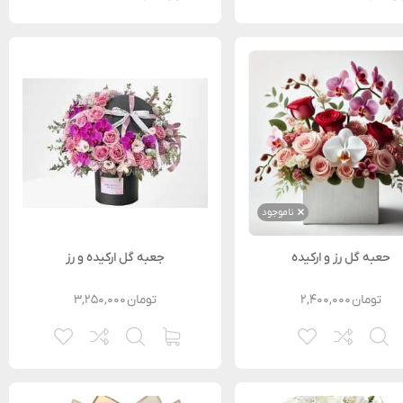
ناموجود
حعبه گل رز و ارکیده
جعبه گل ارکیده و رز
تومان
۲,۴۰۰,۰۰۰
تومان
۳,۲۵۰,۰۰۰