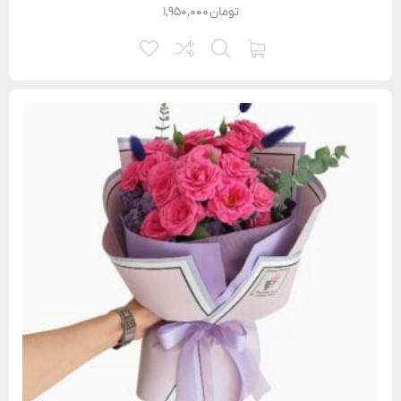
تومان
۱,۹۵۰,۰۰۰