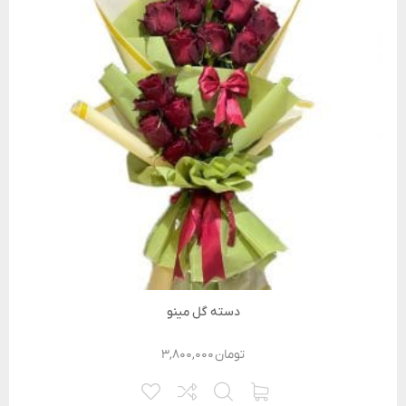
دسته گل مینو
تومان
۳,۸۰۰,۰۰۰