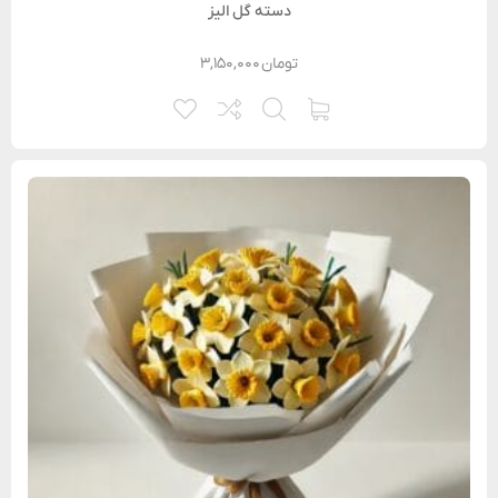
دسته گل الیز
تومان
۳,۱۵۰,۰۰۰