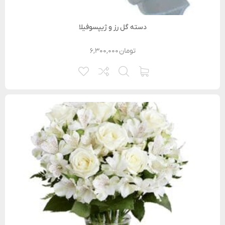
دسته گل رز و ژیپسوفیلا
تومان
۶,۳۰۰,۰۰۰