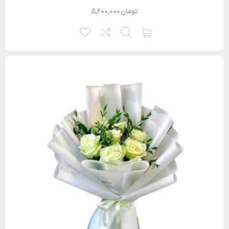
تومان
۵,۲۰۰,۰۰۰