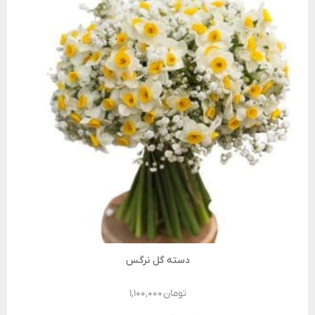
دسته گل نرگس
تومان
۱,۱۰۰,۰۰۰