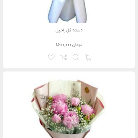
دسته گل راحیل
تومان
۱,۶۰۰,۰۰۰