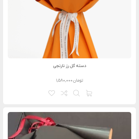
دسته گل رز نارنجی
تومان
۱,۵۸۰,۰۰۰