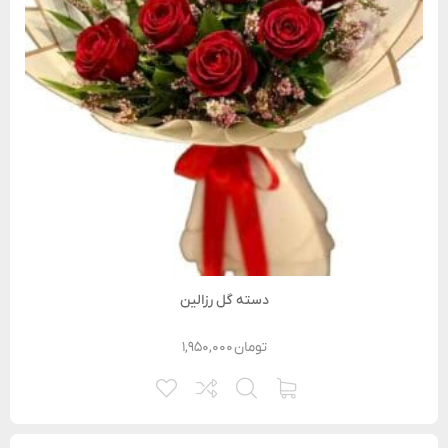
دسته گل رزالین
تومان
۱,۹۵۰,۰۰۰