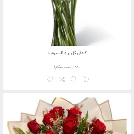
گلدان گل رز و آلسترمریا
تومان
۱,۸۵۰,۰۰۰