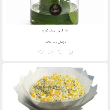
جار گل رز مینیاتوری
تومان
۱,۸۵۰,۰۰۰