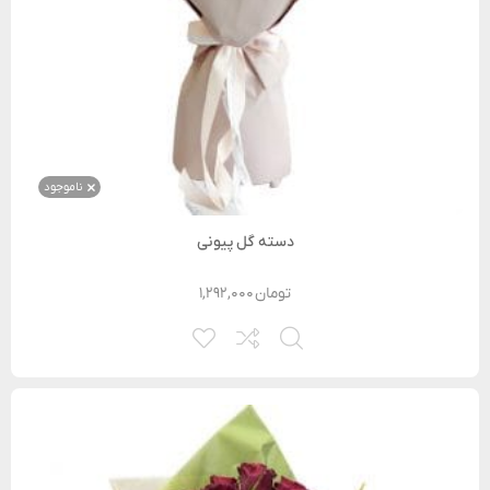
ناموجود
دسته گل پیونی
تومان
۱,۲۹۲,۰۰۰