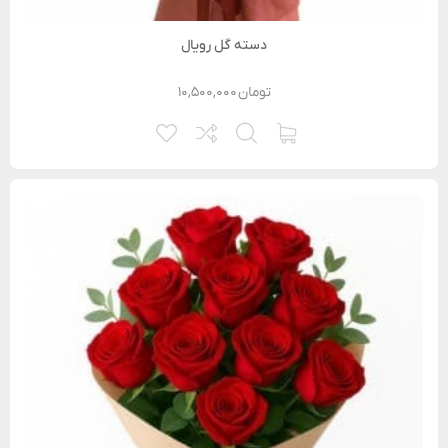
دسته گل رویال
تومان
۱۰,۵۰۰,۰۰۰