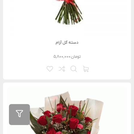
دسته گل آرام
تومان
۵,۸۰۰,۰۰۰