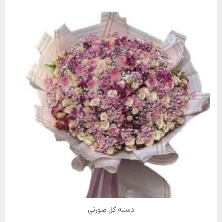
دسته گل صورتی