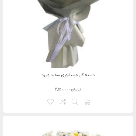
دسته گل مینیاتوری سفید و زرد
تومان
۲,۱۵۰,۰۰۰