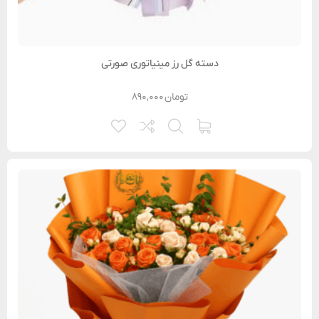
دسته گل رز مینیاتوری صورتی
تومان
۸۹۰,۰۰۰