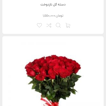
دسته گل نازدوخت
تومان
۱,۵۵۰,۰۰۰