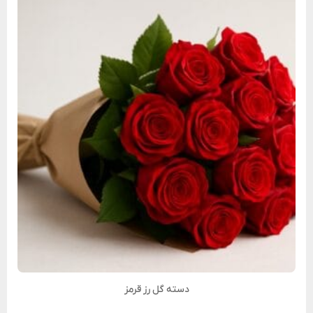
دسته گل رز قرمز