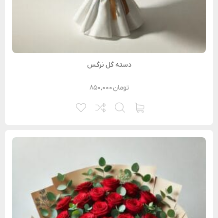
دسته گل نرگس
تومان
۸۵۰,۰۰۰