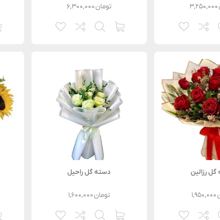
۳,۲۵۰,۰۰۰
تومان
۶,۳۰۰,۰۰۰
گل رزالین
دسته گل راحیل
۱,۹۵۰,۰۰۰
تومان
۱,۶۰۰,۰۰۰