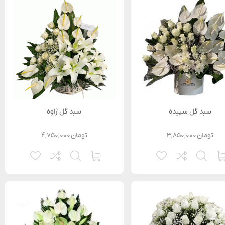
سبد گل سپیده
سبد گل ژاوه
تومان
۳,۸۵۰,۰۰۰
تومان
۴,۷۵۰,۰۰۰