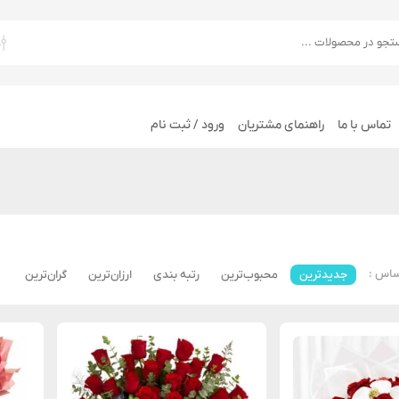
تماس با ما
راهنمای مشتریان
ورود / ثبت نام
ساس :
جدیدترین
محبوب‌ترین
رتبه بندی
ارزان‌ترین
گران‌ترین