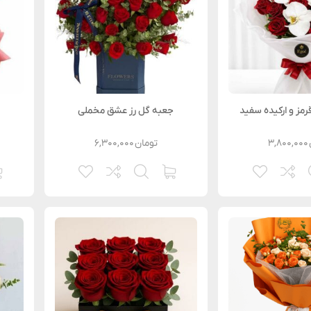
رمز و ارکیده سفید
جعبه گل رز عشق مخملی
۳,۸۰۰,۰۰۰
تومان
۶,۳۰۰,۰۰۰