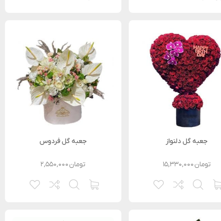
جعبه گل دلنواز
جعبه گل فردوس
تومان
۱۵,۳۳۰,۰۰۰
تومان
۲,۵۵۰,۰۰۰