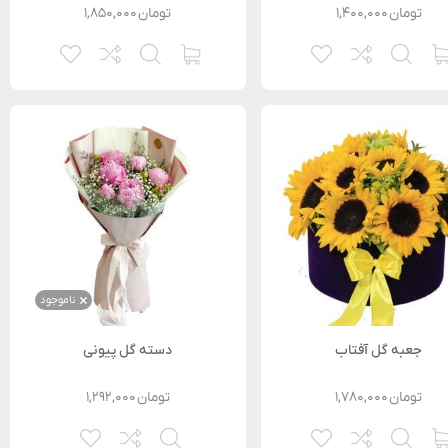
تومان
۱,۴۰۰,۰۰۰
تومان
۱,۸۵۰,۰۰۰
ناموجود
جعبه گل آفتاب
دسته گل پیونی
تومان
۱,۷۸۰,۰۰۰
تومان
۱,۲۹۲,۰۰۰