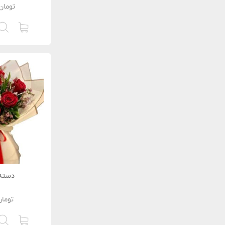
تومان
دسته 
تومان