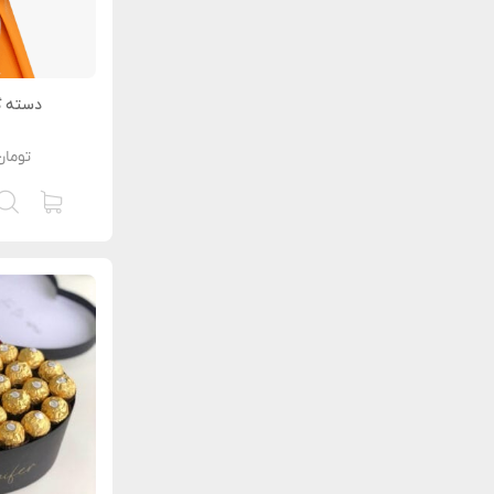
دسته گ
تومان