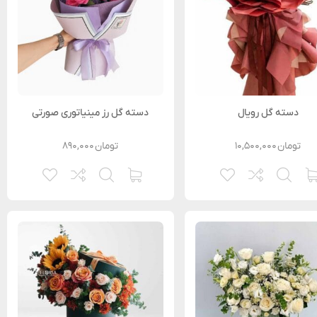
دسته گل رویال
دسته گل رز مینیاتوری صورتی
تومان
۱۰,۵۰۰,۰۰۰
تومان
۸۹۰,۰۰۰