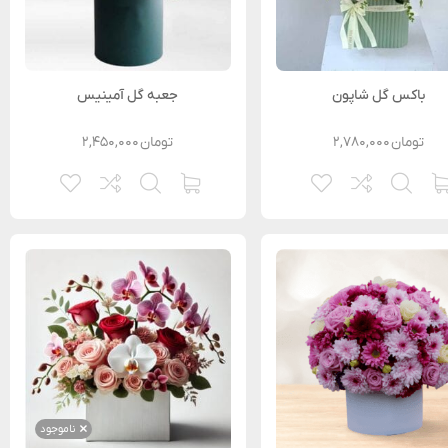
باکس گل شاپون
جعبه گل آمینیس
تومان
۲,۷۸۰,۰۰۰
تومان
۲,۴۵۰,۰۰۰
ناموجود