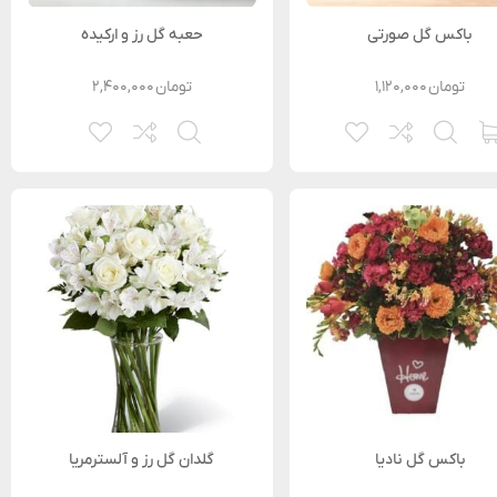
باکس گل صورتی
حعبه گل رز و ارکیده
تومان
۱,۱۲۰,۰۰۰
تومان
۲,۴۰۰,۰۰۰
باکس گل نادیا
گلدان گل رز و آلسترمریا