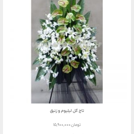
تاج گل لیلیوم و زنبق
تومان
۱۵,۹۰۰,۰۰۰