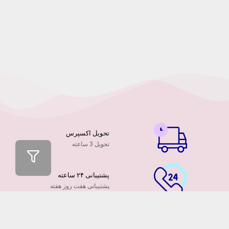
تحویل اکسپرس
تحویل 3 ساعته
پشتیبانی ۲۴ ساعته
پشتیبانی هفت روز هفته
پرداخت آنلاین
توسط کارت ها عضو شتاب