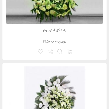
پایه گل آنتوریوم
تومان
۳۱,۵۰۰,۰۰۰