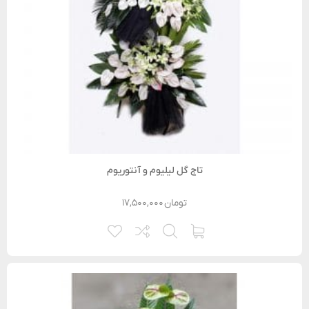
تاج گل لیلیوم و آنتوریوم
تومان
۱۷,۵۰۰,۰۰۰