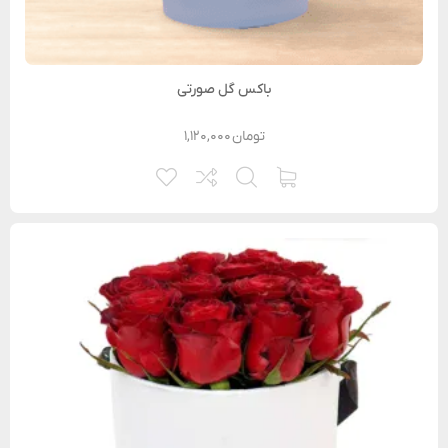
باکس گل صورتی
تومان
۱,۱۲۰,۰۰۰