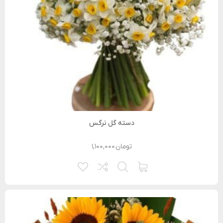
دسته گل نرگس
تومان
۱,۱۰۰,۰۰۰