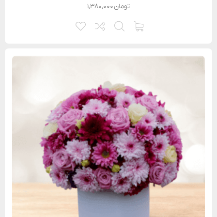
تومان
۱,۳۸۰,۰۰۰