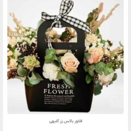
فلاور باکس رز گلبهی