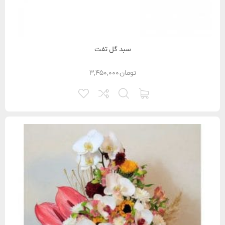
سبد گل تفت
تومان
۳,۴۵۰,۰۰۰