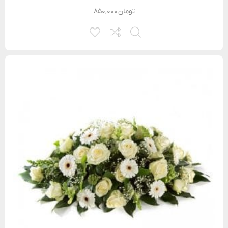
تومان
۸۵۰,۰۰۰