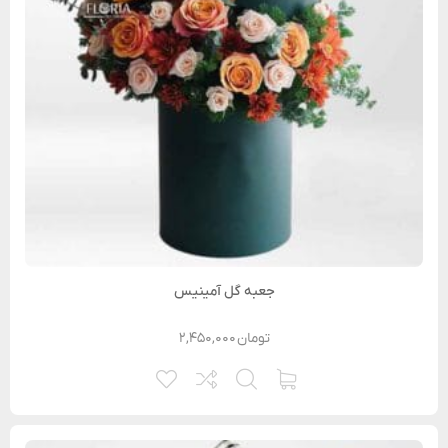
جعبه گل آمینیس
تومان
۲,۴۵۰,۰۰۰