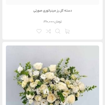
دسته گل رز مینیاتوری صورتی
تومان
۸۹۰,۰۰۰