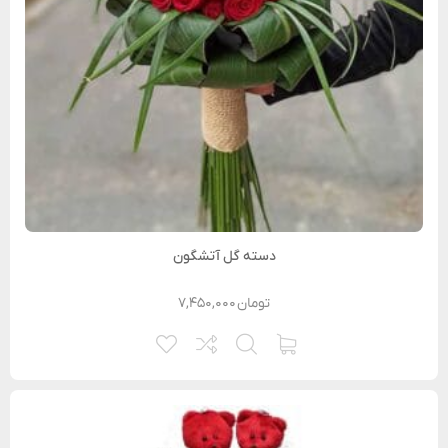
دسته گل آتشگون
تومان
۷,۴۵۰,۰۰۰