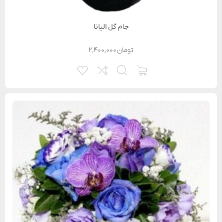
جام گل الیانا
تومان
۲,۴۰۰,۰۰۰