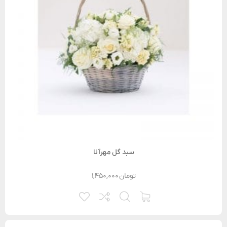
سبد گل مهرآنا
تومان
۱,۴۵۰,۰۰۰