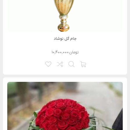
جام گل نوشاد
تومان
۱۰,۴۰۰,۰۰۰