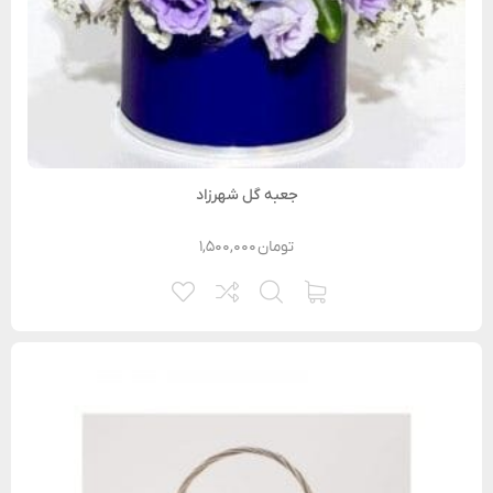
جعبه گل شهرزاد
تومان
۱,۵۰۰,۰۰۰