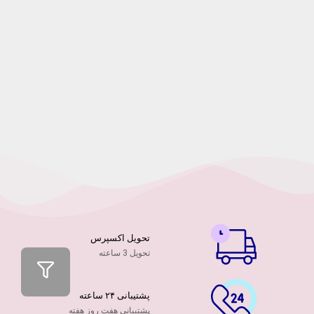
تحویل اکسپرس
تحویل 3 ساعته
پشتیبانی ۲۴ ساعته
پشتیبانی هفت روز هفته