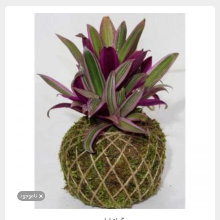
ناموجود