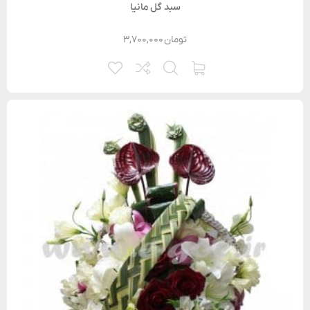
سبد گل مانیا
تومان
۳,۷۰۰,۰۰۰