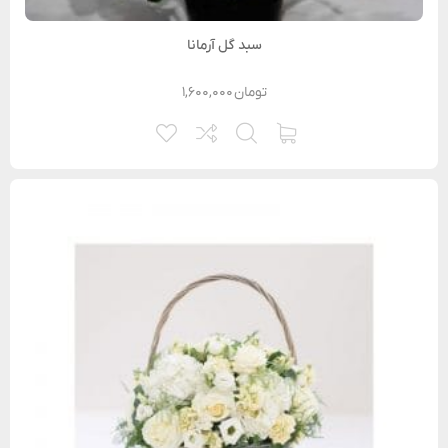
سبد گل آرمانا
تومان
۱,۶۰۰,۰۰۰