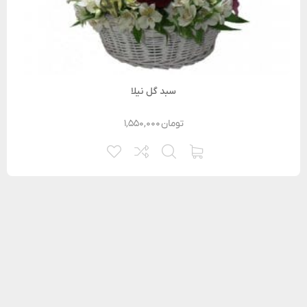
سبد گل نیلا
تومان
۱,۵۵۰,۰۰۰