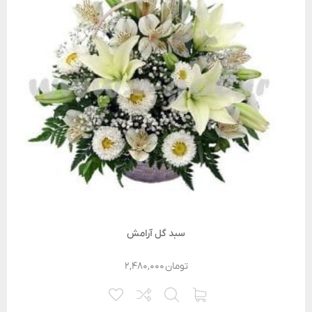
سبد گل آرامش
تومان
۲,۴۸۰,۰۰۰