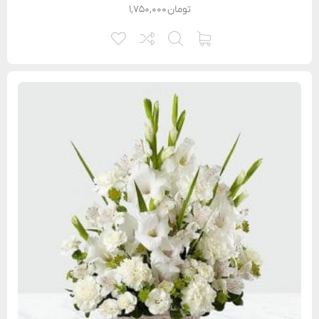
تومان
۱,۷۵۰,۰۰۰