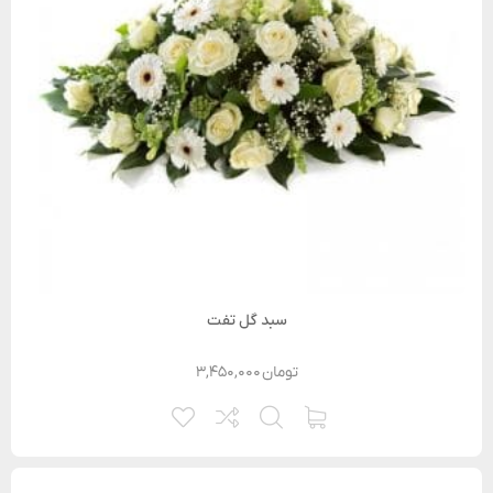
سبد گل تفت
تومان
۳,۴۵۰,۰۰۰