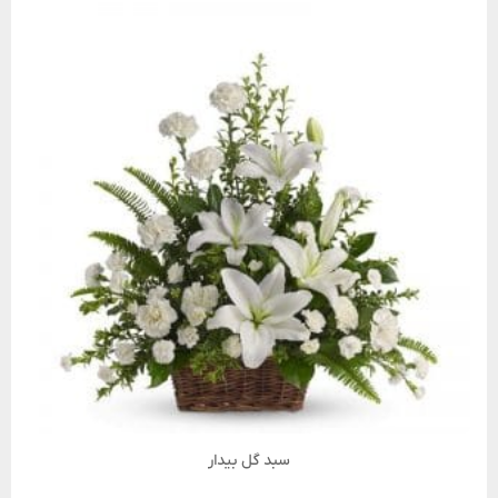
سبد گل بیدار