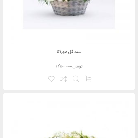
سبد گل مهرآنا
تومان
۱,۴۵۰,۰۰۰