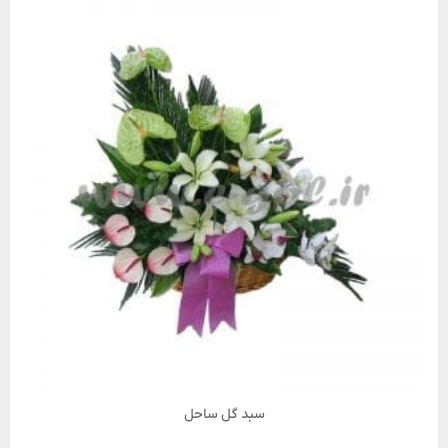
سبد گل ساحل