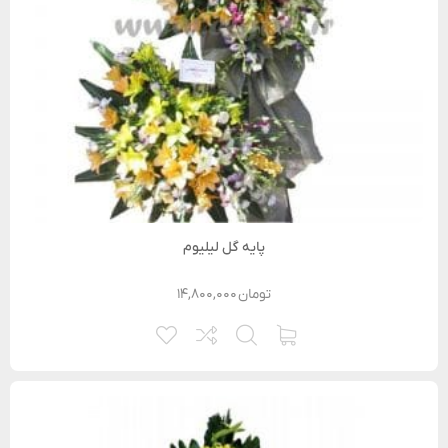
پایه گل لیلیوم
تومان
۱۴,۸۰۰,۰۰۰