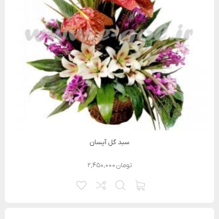
سبد گل آیسان
تومان
۲,۴۵۰,۰۰۰