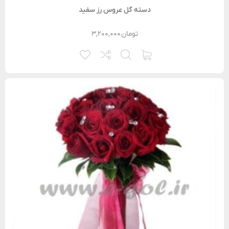
دسته گل عروس رز سفید
تومان
۳,۲۰۰,۰۰۰