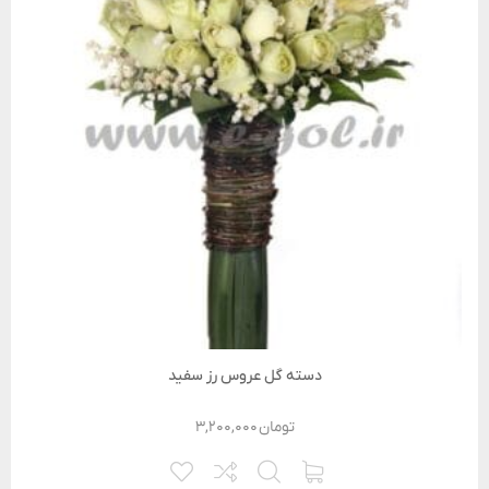
دسته گل عروس رز سفید
تومان
۳,۲۰۰,۰۰۰