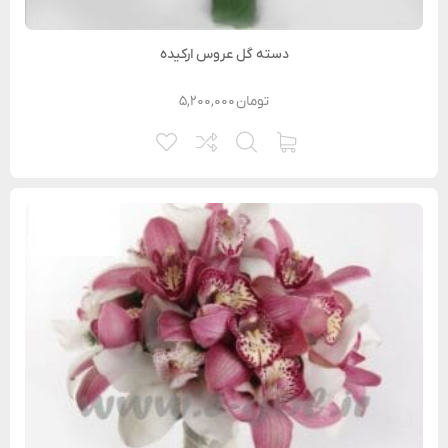
دسته گل عروس ارکیده
تومان
۵,۲۰۰,۰۰۰