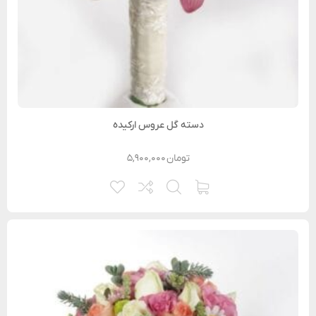
دسته گل عروس ارکیده
تومان
۵,۹۰۰,۰۰۰