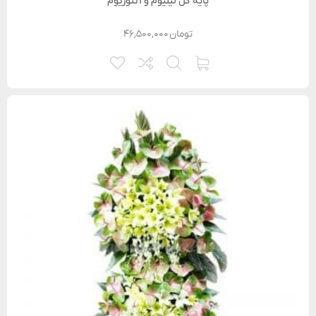
پایه گل لیلیوم و آنتوریوم
تومان
۴۶,۵۰۰,۰۰۰