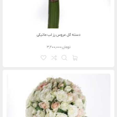
دسته گل عروس رز لب ماتیکی
تومان
۳,۲۰۰,۰۰۰