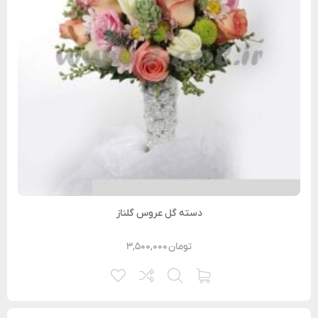
دسته گل عروس گلناز
تومان
۳,۵۰۰,۰۰۰