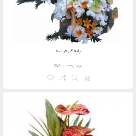
پایه گل فرشته
تومان
۱۵,۸۰۰,۰۰۰