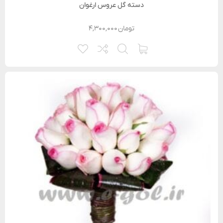
دسته گل عروس ارغوان
تومان
۴,۳۰۰,۰۰۰