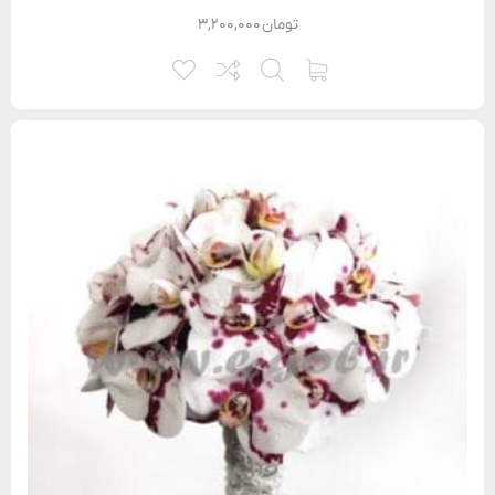
تومان
۳,۲۰۰,۰۰۰