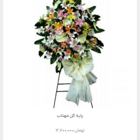
پایه گل مهتاب
تومان
۱۲,۷۰۰,۰۰۰