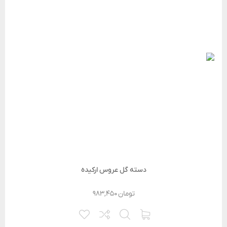
دسته گل عروس ارکیده
تومان
۹۸۳,۴۵۰