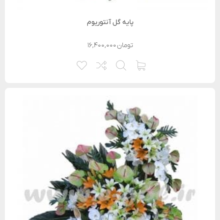
پایه گل آنتوریوم
تومان
۱۶,۴۰۰,۰۰۰