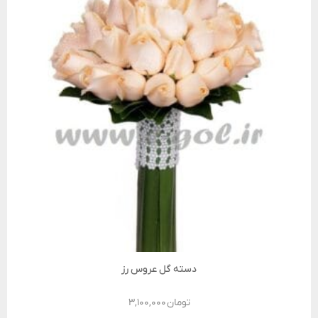
دسته گل عروس رز
تومان
۳,۱۰۰,۰۰۰