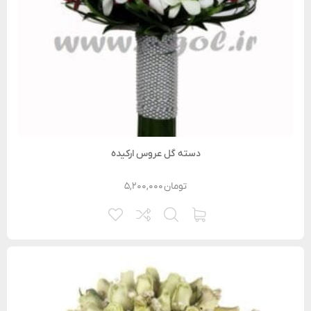
دسته گل عروس ارکیده
تومان
۵,۲۰۰,۰۰۰