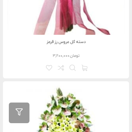
دسته گل عروس رز قرمز
تومان
۳,۲۰۰,۰۰۰