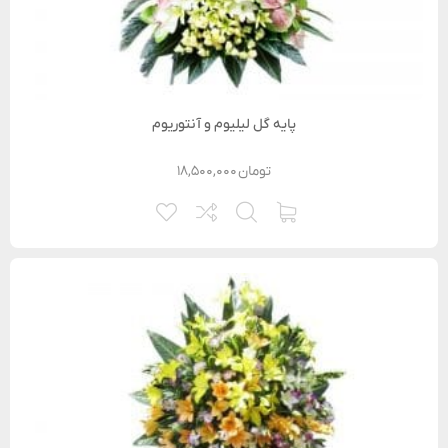
پایه گل لیلیوم و آنتوریوم
تومان
۱۸,۵۰۰,۰۰۰