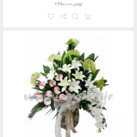
تومان
۲,۴۵۰,۰۰۰