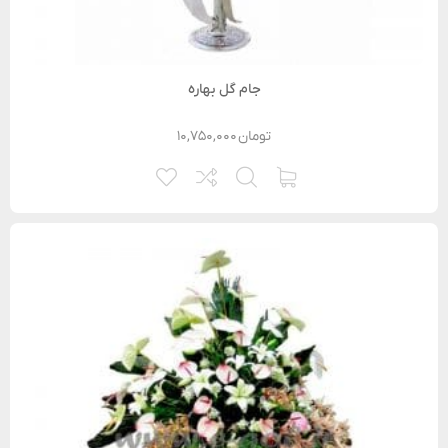
جام گل بهاره
تومان
۱۰,۷۵۰,۰۰۰