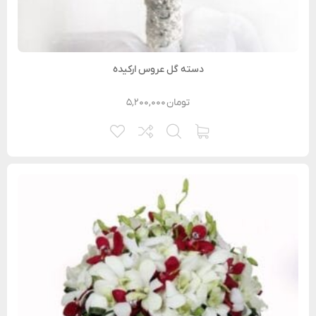
دسته گل عروس ارکیده
تومان
۵,۲۰۰,۰۰۰