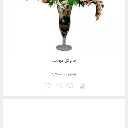
جام گل مهشید
تومان
۱۲,۳۰۰,۰۰۰