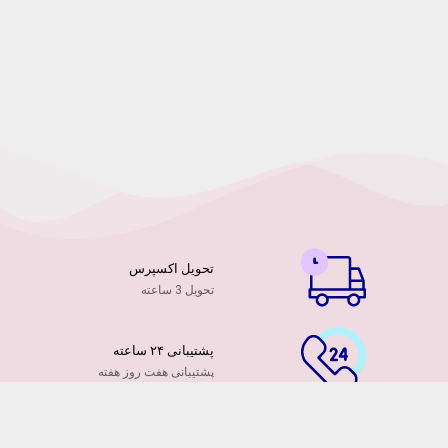
تحویل اکسپرس
تحویل 3 ساعته
پشتیبانی ۲۴ ساعته
پشتیبانی هفت روز هفته
پرداخت آنلاین