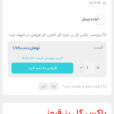
(2)
5.00
آماده ارسال
برچسب:
باکس گل رز
,
خرید گل آنلاین
,
گل فروشی در شهرک غرب
قیمت:
تومان
۱,۷۸۰,۰۰۰
آخرین بروزرسانی قیمت: ۱۴۰۴/۱۰/۳۰
افزودن به سبد خرید
آیا از قیمت های ما رضایت دارید؟
بله
خیر
باکس گل رز قرمز