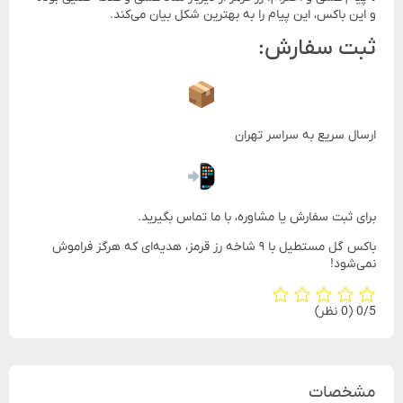
و این باکس، این پیام را به بهترین شکل بیان می‌کند.
ثبت سفارش:
ارسال سریع به سراسر تهران
برای ثبت سفارش یا مشاوره، با ما تماس بگیرید.
باکس گل مستطیل با ۹ شاخه رز قرمز، هدیه‌ای که هرگز فراموش
نمی‌شود!
‫0/5
‫(0 نظر)
مشخصات