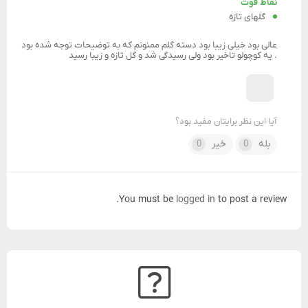
نقاط قوت
گلهای تازه
عالی بود خیلی زیبا بود دسته گلم ممنونم که به توضیحات توجه شده بود
. یه کوچولو تاخیر بود ولی رسیدگی شد و گل تازه و زیبا رسید
آیا این نظر برایتان مفید بود؟
بله
خیر
0
0
You must be
logged in
to post a review.