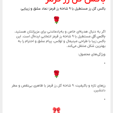
باکس گل رز مستطیل با ۹ شاخه رز قرمز؛ نماد عشق و زیبایی
اگر به دنبال هدیه‌ای خاص و به‌یادماندنی برای عزیزانتان هستید،
باکس گل
مستطیل با ۹ شاخه رز قرمز انتخابی ایده‌آل است. این
باکس زیبا با طراحی مینیمال و لوکس، پیام عشق و احترام را به
بهترین شکل منتقل می‌کند.
ویژگی‌های محصول:
•
رزهای تازه و باکیفیت: ۹ شاخه گل رز قرمز با ظاهری بی‌نقص و عطر
دلنشین.
•