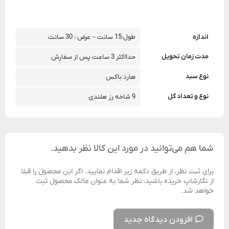
اندازه
طول:15 سانت – عرض : 30 سانت
مدت زمان تحویل
حدااکثر 3 ساعت پس از سفارش
نوع سبد
هارد باکس
نوع و تعداد گل
9 شاخه رز هلندی
شما هم می‌توانید در مورد این کالا نظر بدهید.
برای ثبت نظر، از طریق دکمه زیر اقدام نمایید. اگر این محصول را قبلا
از نگارشاپ خریده باشید، نظر شما به عنوان مالک محصول ثبت
خواهد شد.
افزودن دیدگاه جدید