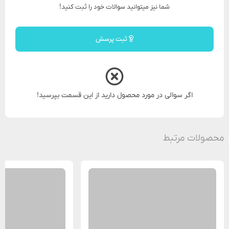
شما نیز میتوانید سوالات خود را ثبت کنید!
ثبت پرسش
اگر سوالی در مورد محصول دارید از این قسمت بپرسید!
محصولات مرتبط