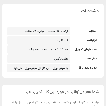
مشخصات
اندازه
ارتفاء : 35 سانت – عرض : 25 سانت
تزئینات
گل آرایی
مدت زمان تحویل
حدااکثر 3 ساعت پس از سفارش
نوع سبد
هارد باکس
نوع و تعداد گل
رز مینیاتوری – گل داودی مینیاتوری – کرزنتیا
شما هم می‌توانید در مورد این کالا نظر بدهید.
برای ثبت نظر، از طریق دکمه زیر اقدام نمایید. اگر این محصول را قبلا