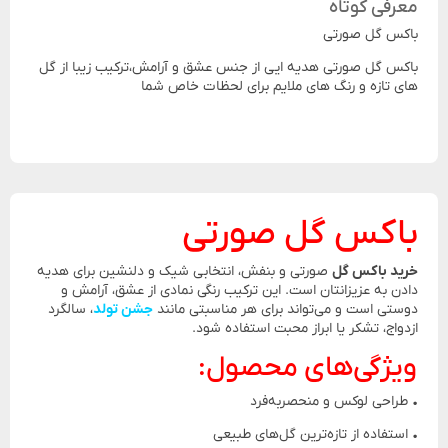
معرفی کوتاه
باکس گل صورتی
باکس گل صورتی هدیه ایی از جنس عشق و آرامش،ترکیب زیبا از گل
های تازه و رنگ های ملایم برای لحظات خاص شما
باکس گل صورتی
خرید باکس گل
صورتی و بنفش، انتخابی شیک و دلنشین برای هدیه
دادن به عزیزانتان است. این ترکیب رنگی نمادی از عشق، آرامش و
دوستی است و می‌تواند برای هر مناسبتی مانند
جشن تولد
، سالگرد
ازدواج، تشکر یا ابراز محبت استفاده شود.
ویژگی‌های محصول:
• طراحی لوکس و منحصربه‌فرد
• استفاده از تازه‌ترین گل‌های طبیعی