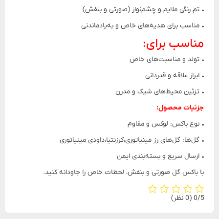
• تم رنگی ملایم و چشم‌نواز (صورتی و بنفش)
• مناسب برای هدیه‌های خاص و به‌یادماندنی
مناسب برای:
• تولد و مناسبت‌های خاص
• ابراز علاقه و قدردانی
• تزئین محیط‌های شیک و مدرن
جزئیات محصول:
• نوع باکس: لوکس و مقاوم
• گل‌ها: گل‌های رز مینیاتوری،کرزنتیا،داودی مینیاتوری
• ارسال سریع و بسته‌بندی ایمن
با باکس گل صورتی و بنفش، لحظات خاص را جاودانه کنید.
‫0/5
‫(0 نظر)