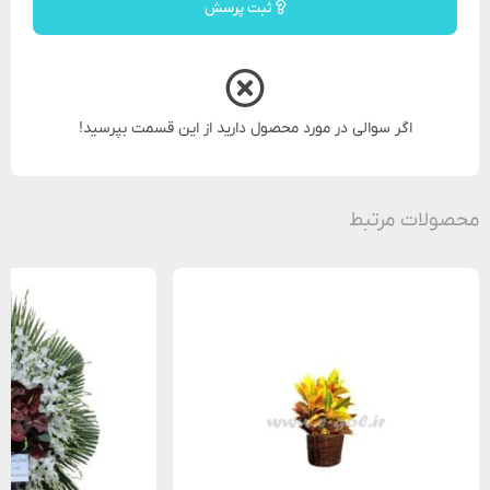
ثبت پرسش
اگر سوالی در مورد محصول دارید از این قسمت بپرسید!
محصولات مرتبط