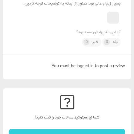
بسیار زیبا و عالی بود.ممنون از اینکه به توضیحات توجه کردین.
آیا این نظر برایتان مفید بود؟
بله
خیر
0
0
You must be
logged in
to post a review.
شما نیز میتوانید سوالات خود را ثبت کنید!