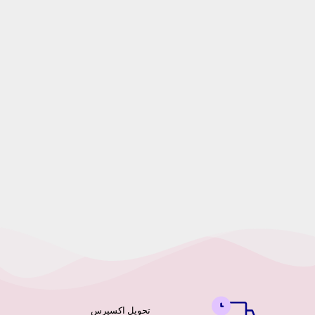
تحویل اکسپرس