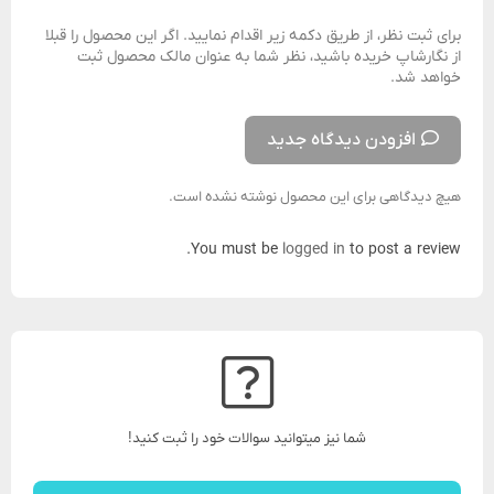
برای ثبت نظر، از طریق دکمه زیر اقدام نمایید. اگر این محصول را قبلا
از نگارشاپ خریده باشید، نظر شما به عنوان مالک محصول ثبت
خواهد شد.
افزودن دیدگاه جدید
هیچ دیدگاهی برای این محصول نوشته نشده است.
You must be
logged in
to post a review.
شما نیز میتوانید سوالات خود را ثبت کنید!