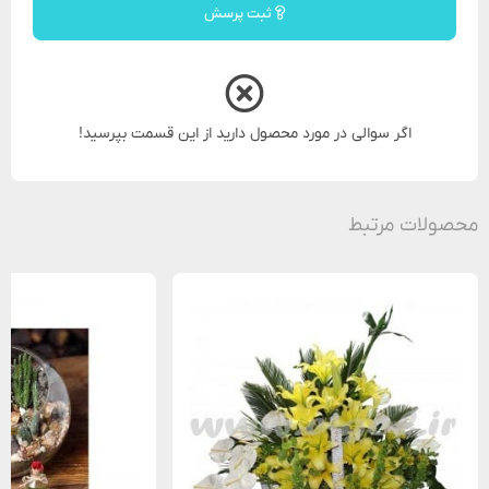
ثبت پرسش
اگر سوالی در مورد محصول دارید از این قسمت بپرسید!
محصولات مرتبط