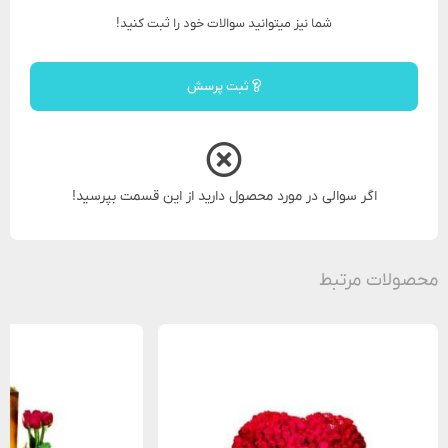
شما نیز میتوانید سوالات خود را ثبت کنید!
ثبت پرسش
اگر سوالی در مورد محصول دارید از این قسمت بپرسید!
محصولات مرتبط