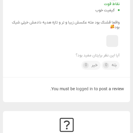
نقاط قوت
گیفیت خوب
واقعا قشنگ بود مثه عکسش زیبا و تر و تازه هدیه دادمش خیلی شیک
بود
آیا این نظر برایتان مفید بود؟
بله
خیر
0
0
You must be
logged in
to post a review.