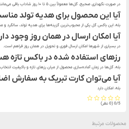
در صورت نگهداری صحیح، گل‌ها معمولاً بین ۵ تا ۱۰ روز شاداب باقی می‌مانند.
آیا این محصول برای هدیه تولد منا
بله، این باکس گل یکی از محبوب‌ترین گزینه‌ها برای هدیه تولد، سالگرد و 
آیا امکان ارسال در همان روز وجود دار
در بسیاری از شهرها امکان ارسال فوری و تحویل در همان روز فراهم است.
رزهای استفاده شده در باکس تازه ه
بله، گل‌ها در زمان آماده‌سازی محصول از میان رزهای تازه و باکیفیت انتخاب
آیا می‌توان کارت تبریک به سفارش اضا
بله، امکان دارد
‫0/5
‫(0 نظر)
محصولات مرتبط