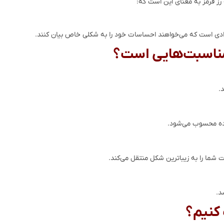
 افرادی است که می‌خواهند احساسات خود را به شکلی خاص بیان کنند.
.
عاده محسوب می‌شود.
 شما را به زیباترین شکل منتقل می‌کند.
د.