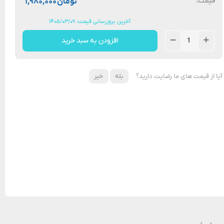
قیمت:
تومان
۱,۹۸۰,۰۰۰
آخرین بروزرسانی قیمت: ۱۴۰۵/۰۳/۰۹
افزودن به سبد خرید
آیا از قیمت های ما رضایت دارید؟
بله
خیر