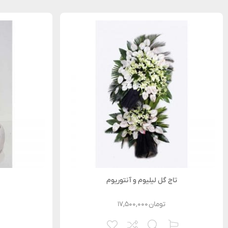
تاج گل لیلیوم و آنتوریوم
تومان
۱۷,۵۰۰,۰۰۰