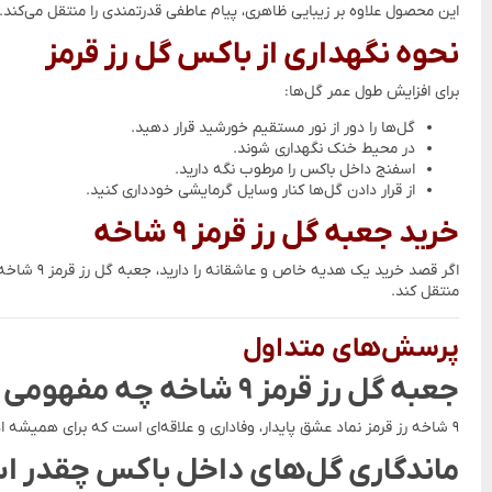
این محصول علاوه بر زیبایی ظاهری، پیام عاطفی قدرتمندی را منتقل می‌کند.
نحوه نگهداری از باکس گل رز قرمز
برای افزایش طول عمر گل‌ها:
گل‌ها را دور از نور مستقیم خورشید قرار دهید.
در محیط خنک نگهداری شوند.
اسفنج داخل باکس را مرطوب نگه دارید.
از قرار دادن گل‌ها کنار وسایل گرمایشی خودداری کنید.
خرید جعبه گل رز قرمز ۹ شاخه
اگر قصد 
منتقل کند.
پرسش‌های متداول
جعبه گل رز قرمز ۹ شاخه چه مفهومی دارد؟
۹ شاخه رز قرمز نماد عشق پایدار، وفاداری و علاقه‌ای است که برای همیشه ادامه دارد.
ماندگاری گل‌های داخل باکس چقدر 