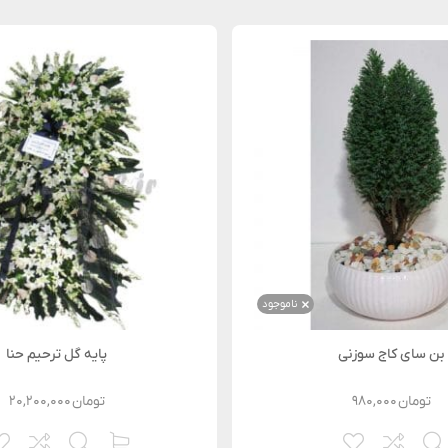
ناموجود
بن سای کاج سوزنی
پایه گل ترحیم حنا
تومان
۹۸۰,۰۰۰
تومان
۲۰,۲۰۰,۰۰۰