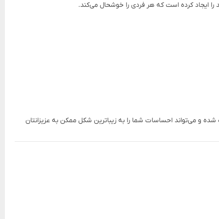
 را ایجاد کرده است که هر فردی را خوشحال می‌کند.
ی تازه و طراحی حرفه‌ای آماده شده و می‌تواند احساسات شما را به زیباترین شکل ممکن به عزیزانتان