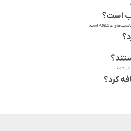
سب است؟
مناسبت‌های عاشقانه است.
د؟
ستند؟
 می‌شوند.
فه کرد؟