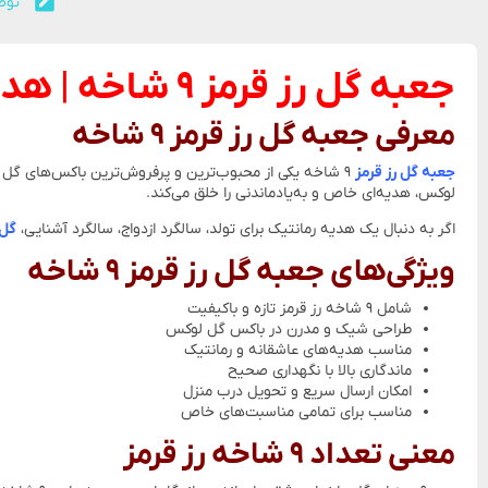
توض
جعبه گل رز قرمز ۹ شاخه | هدیه‌ای عاشقانه و ماندگار
معرفی جعبه گل رز قرمز ۹ شاخه
جعبه گل رز قرمز
لوکس، هدیه‌ای خاص و به‌یادماندنی را خلق می‌کند.
اگر به دنبال یک هدیه رمانتیک برای تولد، سالگرد ازدواج، سالگرد آشنایی،
گل 
ویژگی‌های جعبه گل رز قرمز ۹ شاخه
شامل ۹ شاخه رز قرمز تازه و باکیفیت
طراحی شیک و مدرن در باکس گل لوکس
مناسب هدیه‌های عاشقانه و رمانتیک
ماندگاری بالا با نگهداری صحیح
امکان ارسال سریع و تحویل درب منزل
مناسب برای تمامی مناسبت‌های خاص
معنی تعداد ۹ شاخه رز قرمز