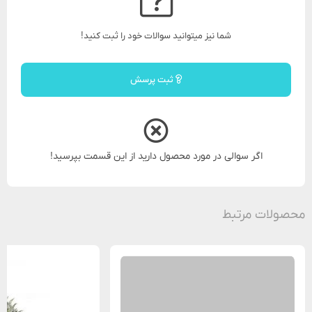
شما نیز میتوانید سوالات خود را ثبت کنید!
ثبت پرسش
اگر سوالی در مورد محصول دارید از این قسمت بپرسید!
محصولات مرتبط