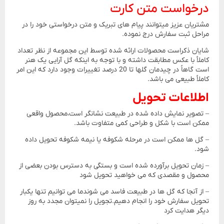
درخواست متن کارت
مشتریان عزیز میتوانند پیام های تبریک و متن درخواستی خود را در
مراحل ثبت سفارش درج نموده.
شایان ذکراست محصولات ارائه شده توسط این مجموعه از نظر تعداد
کاملاً با عکس مطابقت داشته و با توجه به اینکه گل آرایی یک هنر
است گاهاً در چیدمان گلها تا 20 درصد تغییرات وجود دارد که این امر
کاملاً طبیعی می باشد.
اطلاعات تحویل
– تصویر نمایش داده شده در طبیعت نشانگر است،محصول واقعی
ممکن است با شکل و طراحی کمی متفاوت باشد.
– گل ها ممکن است در مرحله شکوفه یا نیمه شکوفه تحویل داده
شود.
– زمان تحویل برآورده شده است و بستگی به دسترس بودن بعضی از
محصول و مقصدی که می خواهید تحویل شود
– از آنجا که گل ها در طبیعت فاسد می شوندما می توانیم تنها یکبار
تحویل سفارش خود را انجام دهیم.تجویل را نمیتوان مجدد به روز
دیگر هدایت کرد