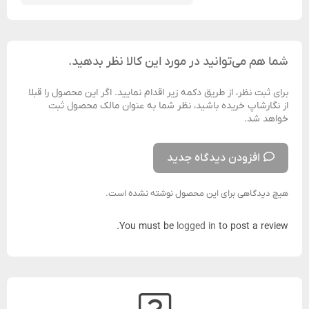
شما هم می‌توانید در مورد این کالا نظر بدهید.
برای ثبت نظر، از طریق دکمه زیر اقدام نمایید. اگر این محصول را قبلا
از نگارشاپ خریده باشید، نظر شما به عنوان مالک محصول ثبت
خواهد شد.
افزودن دیدگاه جدید
هیچ دیدگاهی برای این محصول نوشته نشده است.
You must be
logged in
to post a review.