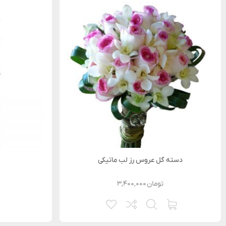
دسته گل عروس رز لب ماتیکی
تومان
۳,۴۰۰,۰۰۰