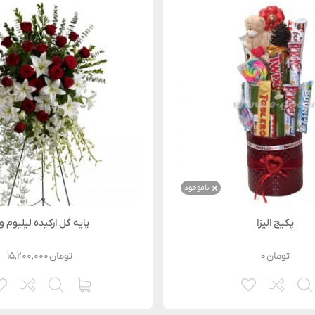
ناموجود
پکیج الیزا
پایه گل ارکیده لیلیوم و 
تومان
۰
تومان
۱۵,۲۰۰,۰۰۰