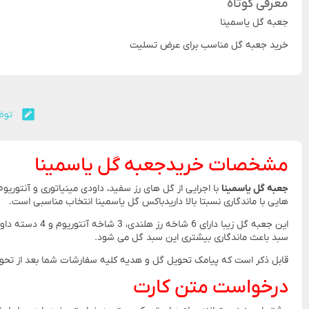
معرفی کوتاه
جعبه گل یاسمینا
خرید جعبه گل مناسب برای عرض تسلیت
توض
مشخصات خریدجعبه گل یاسمینا
جعبه گل یاسمینا
با اجرایی از گل های رز سفید، داودی مینیاتوری و آنتوریو
هایی با ماندگاری نسبتا بالا داریدباکس گل یاسمینا انتخاب مناسبی است.
این جعبه گل ز
سبد باعث ماندگاری بیشتری این سبد گل می شود.
قابل ذکر است که پیامک تحویل گل و هدیه کلیه سفارشات شما بعد از تحوی
درخواست متن کارت