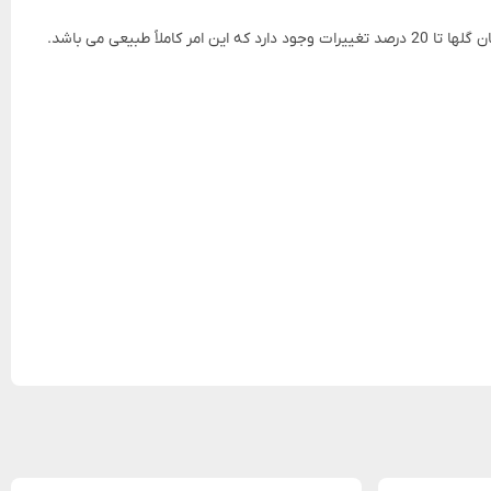
یعی می باشد.