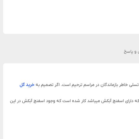
و پاسخ
تسلی خاطر بازماندگان در مراسم ترحیم است. اگر تصمیم به
خرید گل‌
ر کنار یکدیگر داخل سطل فلزی که دارای اسفنج آبکش میباشد کار شده است که وجود اسفنج آبکش در این