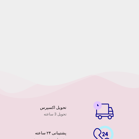
تحویل اکسپرس
تحویل 3 ساعته
پشتیبانی ۲۴ ساعته