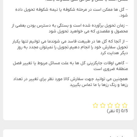
– گل ها ممکن است در مرحله شکوفه یا نیمه شکوفه تحویل داده
شود.
– زمان تحویل برآورده شده است و بستگی به دسترس بودن بعضی از
محصول و مقصدی که می خواهید تحویل شود
– از آنجا که گل ها در طبیعت فاسد می شوندما می توانیم تنها یکبار
تحویل سفارش خود را انجام دهیم.تجویل را نمیتوان مجدد به روز
دیگر هدایت کرد
– گاهی اوقات جایگزینی گل ها به علت مسائل مربوط یا تغییر فصل
منطقه ضروری است
همچنین می توانید جهت سفارش کالا مورد نظر برای تغییر در تعداد
رزها و رنگ رزها با ما تماس بگیرید
‫0/5
‫(0 نظر)