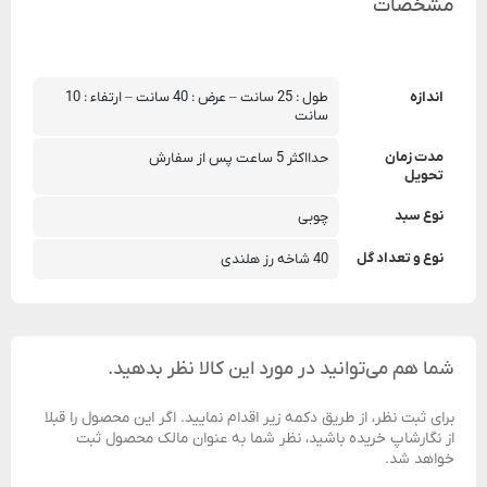
مشخصات
اندازه
طول : 25 سانت – عرض : 40 سانت – ارتفاء : 10 
سانت
مدت زمان
حدااکثر 5 ساعت پس از سفارش
تحویل
نوع سبد
چوبی
نوع و تعداد گل
40 شاخه رز هلندی
شما هم می‌توانید در مورد این کالا نظر بدهید.
برای ثبت نظر، از طریق دکمه زیر اقدام نمایید. اگر این محصول را قبلا
از نگارشاپ خریده باشید، نظر شما به عنوان مالک محصول ثبت
خواهد شد.