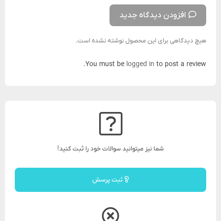
افزودن دیدگاه جدید
هیچ دیدگاهی برای این محصول نوشته نشده است.
You must be
logged in
to post a review.
شما نیز میتوانید سوالات خود را ثبت کنید!
ثبت پرسش