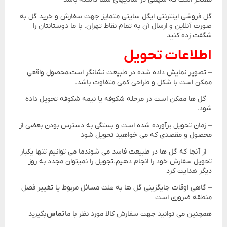
گل فروشی اینترنتی ایگل سایتی متمایز جهت سفارش و خرید گل به
صورت آنلاین و ارسال آن به تمام نقاط تهران. با ما دوستانتان را
شگفت زده کنید
اطلاعات تحویل
– تصویر نمایش داده شده در طبیعت نشانگر است،محصول واقعی
ممکن است با شکل و طراحی کمی متفاوت باشد.
– گل ها ممکن است در مرحله شکوفه یا نیمه شکوفه تحویل داده
شود.
– زمان تحویل برآورده شده است و بستگی به دسترس بودن بعضی از
محصول و مقصدی که می خواهید تحویل شود
– از آنجا که گل ها در طبیعت فاسد می شوندما می توانیم تنها یکبار
تحویل سفارش خود را انجام دهیم.تجویل را نمیتوان مجدد به روز
دیگر هدایت کرد
– گاهی اوقات جایگزینی گل ها به علت مسائل مربوط یا تغییر فصل
منطقه ضروری است
همچنین می توانید جهت سفارش کالا مورد نظر با ما
تماس
بگیرید