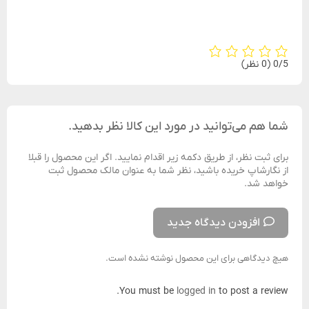
‫0/5
‫(0 نظر)
شما هم می‌توانید در مورد این کالا نظر بدهید.
برای ثبت نظر، از طریق دکمه زیر اقدام نمایید. اگر این محصول را قبلا
از نگارشاپ خریده باشید، نظر شما به عنوان مالک محصول ثبت
خواهد شد.
افزودن دیدگاه جدید
هیچ دیدگاهی برای این محصول نوشته نشده است.
You must be
logged in
to post a review.