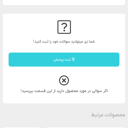
شما نیز میتوانید سوالات خود را ثبت کنید!
ثبت پرسش
اگر سوالی در مورد محصول دارید از این قسمت بپرسید!
محصولات مرتبط