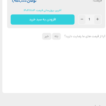
قیمت:
تومان
۱,۹۵۰,۰۰۰
آخرین بروزرسانی قیمت: ۱۴۰۴/۱۱/۰۴
افزودن به سبد خرید
آیا از قیمت های ما رضایت دارید؟
بله
خیر