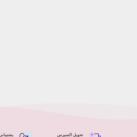
تحویل اکسپرس
پشتیبانی ۲۴ ساعت