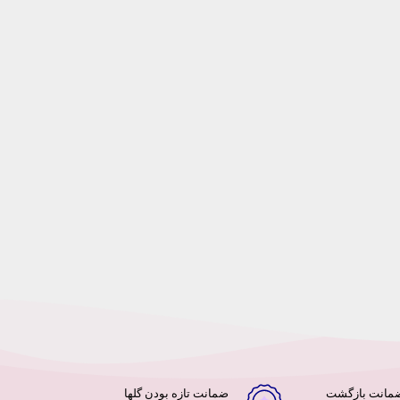
ضمانت تازه بودن گلها