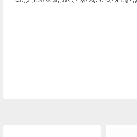
یعی می باشد.