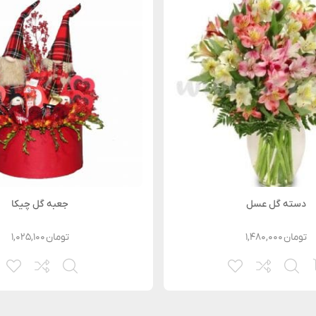
دسته گل عسل
جعبه گل چیکا
تومان
۱,۴۸۰,۰۰۰
تومان
۱,۰۲۵,۱۰۰