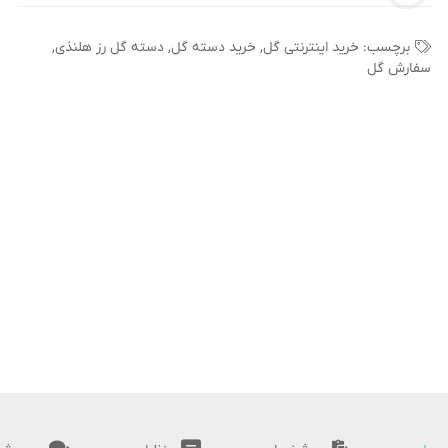
برچسب:
خرید اینترنتی گل
,
خرید دسته گل
,
دسته گل رز هلنذی
,
سفارش گل