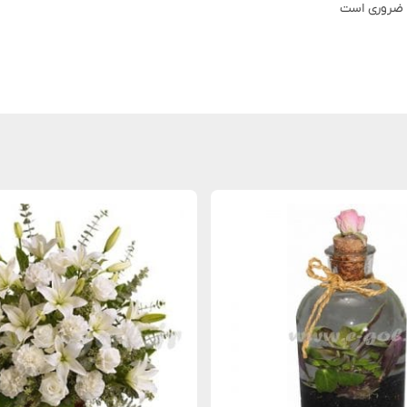
ه ضروری است