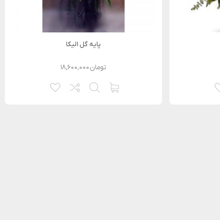
پایه گل الیکا
تومان
۱۸,۶۰۰,۰۰۰