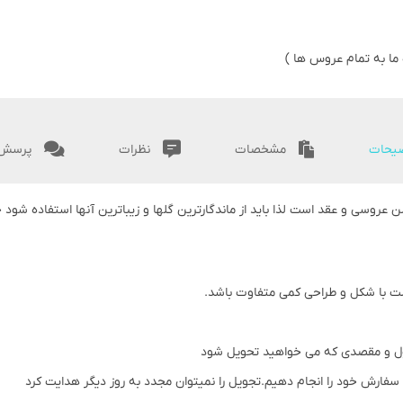
 ما به تمام عروس ها )
یحات
مشخصات
نظرات
پرسش 
 عروسی و عقد است لذا باید از ماندگارترین گلها و زیباترین آنها استفاده شو
 با شکل و طراحی کمی متفاوت باشد.
ول و مقصدی که می خواهید تحویل شود
 سفارش خود را انجام دهیم.تجویل را نمیتوان مجدد به روز دیگر هدایت کرد