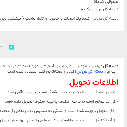
معرفی کوتاه
دسته گل عروس ارکیده
دسته گل عروس
ارکیده یک انتخاب و خاطره ای تکرار نشدنی ( پیشنهاد ویژه
توض
دسته گل عروس
از مهمترین و زیباترین آیتم های مورد استفاده در یک جشن
آرایی این
دسته گل عروس
ارکیده از ممتازترین گلها استفاده شده است
اطلاعات تحویل
– تصویر نمایش داده شده در طبیعت نشانگر است،محصول واقعی ممکن است
– گل ها ممکن است در مرحله شکوفه یا نیمه شکوفه تحویل داده شود.
– زمان تحویل برآورده شده است و بستگی به دسترس بودن بعضی از محص
– از آنجا که گل ها در طبیعت فاسد می شوندما می توانیم تنها یکبار تحویل