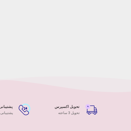
تحویل اکسپرس
پشتیبانی ۲۴ ساعت
تحویل 3 ساعته
پشتیبانی