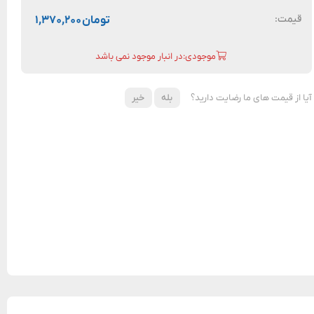
قیمت:
تومان
۱,۳۷۰,۲۰۰
موجودی:در انبار موجود نمی باشد
آیا از قیمت های ما رضایت دارید؟
بله
خیر