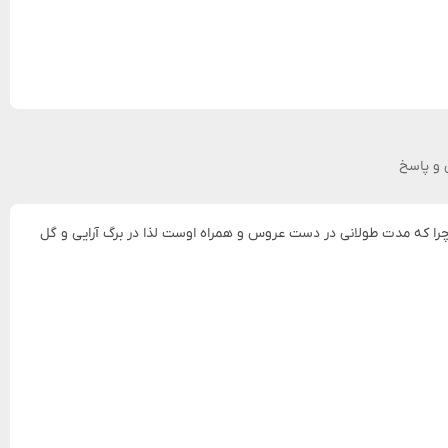
و پاسخ
د چرا که مدت طولانی در دست عروس و همراه اوست لذا در برگ آرایی و گل