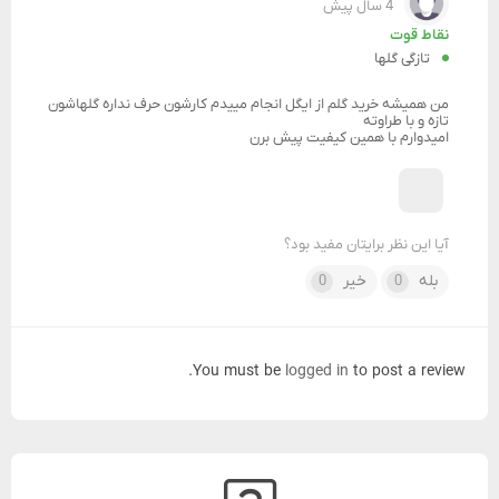
4 سال پیش
نقاط قوت
تازگی گلها
من همیشه خرید گلم از ایگل انجام مییدم کارشون حرف نداره گلهاشون
تازه و با طراوته
امیدوارم با همین کیفیت پیش برن
آیا این نظر برایتان مفید بود؟
بله
خیر
0
0
You must be
logged in
to post a review.