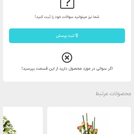
شما نیز میتوانید سوالات خود را ثبت کنید!
ثبت پرسش
اگر سوالی در مورد محصول دارید از این قسمت بپرسید!
محصولات مرتبط