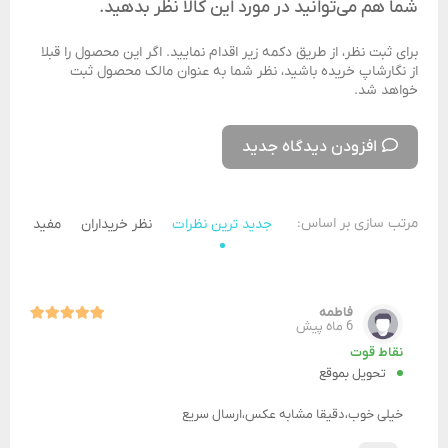
شما هم می‌توانید در مورد این کالا نظر بدهید.
برای ثبت نظر، از طریق دکمه زیر اقدام نمایید. اگر این محصول را قبلا
از نگارشاپ خریده باشید، نظر شما به عنوان مالک محصول ثبت
خواهد شد.
افزودن دیدگاه جدید
مرتب سازی بر اساس:
جدید ترین نظرات
نظر خریداران
مفید ترین 
فاطمه
6 ماه پیش
نقاط قوت
تحویل بموقع
خیلی خوب،دقیقا مشابه عکس،ارسال سریع