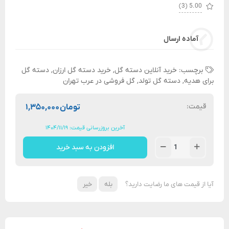
(3)
5.00
آماده ارسال
برچسب:
خرید آنلاین دسته گل
,
خرید دسته گل ارزان
,
دسته گل
برای هدیه
,
دسته گل تولد
,
گل فروشی در عرب تهران
قیمت:
تومان
۱,۳۵۰,۰۰۰
آخرین بروزرسانی قیمت: ۱۴۰۴/۱۱/۱۹
افزودن به سبد خرید
آیا از قیمت های ما رضایت دارید؟
بله
خیر