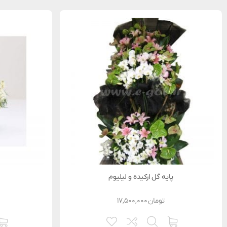
پایه گل ارکیده و لیلیوم
تومان
۱۷,۵۰۰,۰۰۰