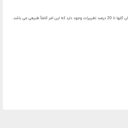
یعی می باشد.