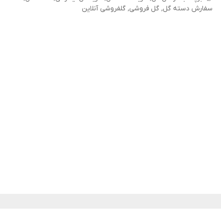
سفارش دسته گل
,
گل فروشی
,
گلفروشی آنلاین