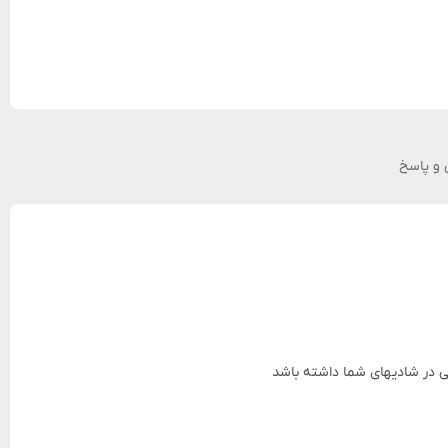
و پاسخ
 در شادیهای شما داشته باشد