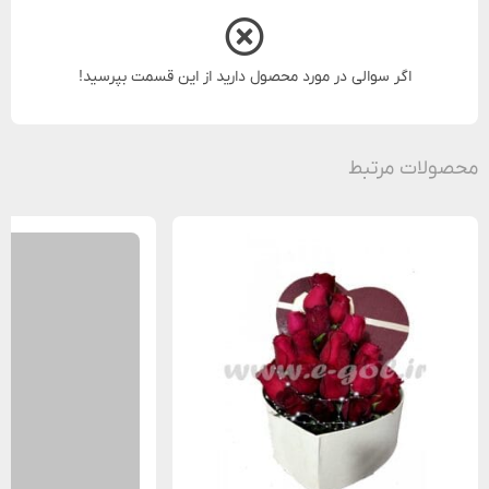
اگر سوالی در مورد محصول دارید از این قسمت بپرسید!
محصولات مرتبط