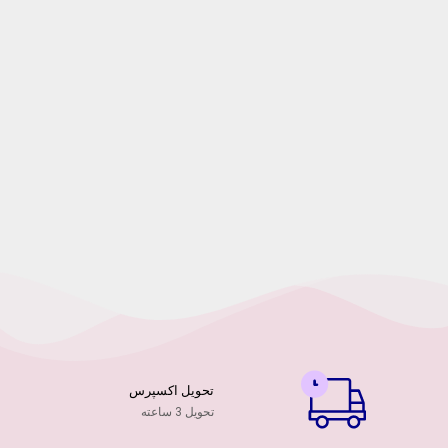
تحویل اکسپرس
تحویل 3 ساعته