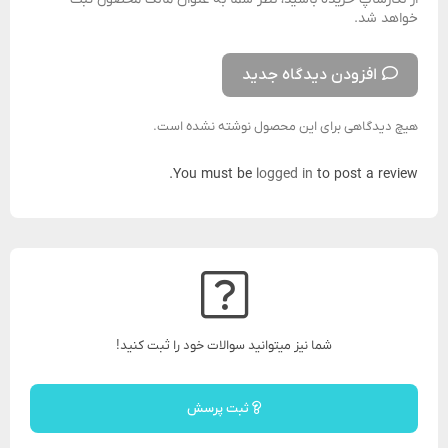
خواهد شد.
افزودن دیدگاه جدید
هیچ دیدگاهی برای این محصول نوشته نشده است.
You must be
logged in
to post a review.
شما نیز میتوانید سوالات خود را ثبت کنید!
ثبت پرسش