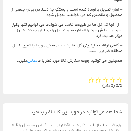
– زمان تحویل برآورده شده است و بستگی به دسترس بودن بعضی از
محصول و مقصدی که می خواهید تحویل شود
– از آنجا که گل ها در طبیعت فاسد می شوندما می توانیم تنها یکبار
تحویل سفارش خود را انجام دهیم.تجویل را نمیتوان مجدد به روز
دیگر هدایت کرد
– گاهی اوقات جایگزینی گل ها به علت مسائل مربوط یا تغییر فصل
منطقه ضروری است
همچنین می توانید جهت سفارش کالا مورد نظر با ما
تماس
بگیرید.
‫0/5
‫(0 نظر)
شما هم می‌توانید در مورد این کالا نظر بدهید.
برای ثبت نظر، از طریق دکمه زیر اقدام نمایید. اگر این محصول را قبلا
از نگارشاپ خریده باشید، نظر شما به عنوان مالک محصول ثبت