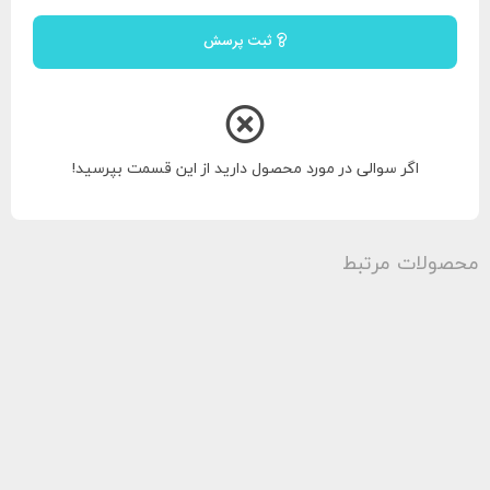
ثبت پرسش
اگر سوالی در مورد محصول دارید از این قسمت بپرسید!
محصولات مرتبط