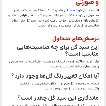
و صورتی
اگر به دنبال
خرید سبد گل
خاص، شیک و متفاوت هستید، این
محصول می‌تواند انتخابی فوق‌العاده برای شما باشد. طراحی لوکس،
گل‌های تازه و رنگ‌بندی جذاب باعث شده این سبد گل برای انواع
مناسبت‌ها گزینه‌ای محبوب و پرفروش باشد.
پرسش‌های متداول
این سبد گل برای چه مناسبت‌هایی
مناسب است؟
برای تولد، سالگرد ازدواج، تبریک موفقیت، افتتاحیه، مراسم رسمی
و هدیه‌های عاشقانه مناسب است.
آیا امکان تغییر رنگ گل‌ها وجود دارد؟
بسته به موجودی گل‌های روز، امکان شخصی‌سازی و تغییر
رنگ‌بندی در بسیاری از موارد وجود دارد.
ماندگاری این سبد گل چقدر است؟
در صورت نگهداری صحیح معمولاً بین ۵ تا ۱۰ روز شادابی و طراوت