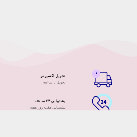
تحویل اکسپرس
تحویل 3 ساعته
پشتیبانی ۲۴ ساعته
پشتیبانی هفت روز هفته
پرداخت آنلاین
توسط کارت ها عضو شتاب