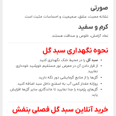
صورتی
نشانه محبت، عشق، صمیمیت و احساسات مثبت است.
کرم و سفید
نماد آرامش، خلوص و صداقت هستند.
نحوه نگهداری سبد گل
سبد گل
را در محیط خنک نگهداری کنید.
از قرار دادن آن در معرض نور مستقیم خورشید خودداری
نمایید.
گل‌ها را از منابع گرمایشی دور نگه دارید.
روزانه مقدار کمی آب به اسفنج داخل سبد اضافه کنید.
گل‌های پژمرده را جدا نمایید تا ماندگاری سایر گل‌ها افزایش
یابد.
خرید آنلاین سبد گل فصلی بنفش