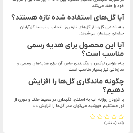
خود را حفظ می‌کند.
آیا گل‌های استفاده شده تازه هستند؟
بله، تمامی گل‌ها از گل‌های تازه روز انتخاب و توسط گل‌آرایان
حرفه‌ای چیدمان می‌شوند.
آیا این محصول برای هدیه رسمی
مناسب است؟
بله، طراحی لوکس و رنگ‌بندی خاص آن برای هدیه‌های رسمی و
سازمانی نیز بسیار مناسب است.
چگونه ماندگاری گل‌ها را افزایش
دهیم؟
با افزودن روزانه آب به اسفنج، نگهداری در محیط خنک و دوری از
نور مستقیم خورشید می‌توان عمر گل‌ها را افزایش داد.
‫0/5
‫(0 نظر)