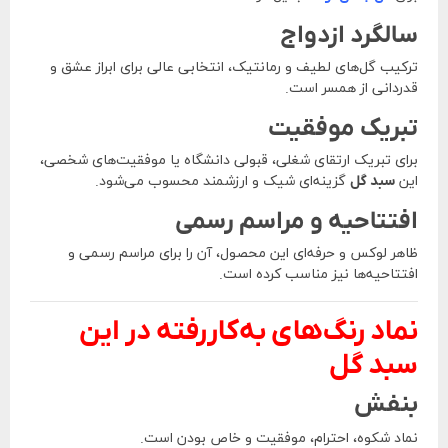
سالگرد ازدواج
ترکیب گل‌های لطیف و رمانتیک، انتخابی عالی برای ابراز عشق و
قدردانی از همسر است.
تبریک موفقیت
برای تبریک ارتقای شغلی، قبولی دانشگاه یا موفقیت‌های شخصی،
این
سبد گل
گزینه‌ای شیک و ارزشمند محسوب می‌شود.
افتتاحیه و مراسم رسمی
ظاهر لوکس و حرفه‌ای این محصول، آن را برای مراسم رسمی و
افتتاحیه‌ها نیز مناسب کرده است.
نماد رنگ‌های به‌کاررفته در این
سبد گل
بنفش
نماد شکوه، احترام، موفقیت و خاص بودن است.