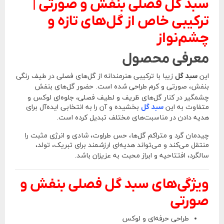
سبد گل فصلی بنفش و صورتی |
ترکیبی خاص از گل‌های تازه و
چشم‌نواز
معرفی محصول
این
سبد گل
زیبا با ترکیبی هنرمندانه از گل‌های فصلی در طیف رنگی
بنفش، صورتی و کرم طراحی شده است. حضور گل‌های بنفش
چشمگیر در کنار گل‌های ظریف و لطیف فصلی، جلوه‌ای لوکس و
متفاوت به این
سبد گل
بخشیده و آن را به انتخابی ایده‌آل برای
هدیه دادن در مناسبت‌های مختلف تبدیل کرده است.
چیدمان گرد و متراکم گل‌ها، حس طراوت، شادی و انرژی مثبت را
منتقل می‌کند و می‌تواند هدیه‌ای ارزشمند برای تبریک، تولد،
سالگرد، افتتاحیه و ابراز محبت به عزیزان باشد.
ویژگی‌های سبد گل فصلی بنفش و
صورتی
طراحی حرفه‌ای و لوکس