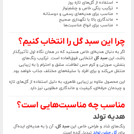
استفاده از گل‌های تازه روز
ترکیب رنگی خاص و چشم‌نواز
مناسب برای هدیه‌های رسمی و دوستانه
ماندگاری بالا با نگهداری صحیح
مناسب برای انواع مناسبت‌ها
چرا این سبد گل را انتخاب کنیم؟
اگر به دنبال هدیه‌ای خاص هستید که در همان نگاه اول تأثیرگذار
باشد، این
سبد گل
انتخابی فوق‌العاده است. ترکیب رنگ‌های
بنفش، صورتی و کرم حس لطافت، عشق و احترام را به زیبایی
منتقل می‌کند و برای افراد با سلیقه‌های مختلف جذاب خواهد بود.
این محصول علاوه بر زیبایی ظاهری، به دلیل استفاده از گل‌های تازه
و چیدمان حرفه‌ای، کیفیت و ماندگاری مطلوبی نیز دارد.
مناسب چه مناسبت‌هایی است؟
هدیه تولد
رنگ‌های شاد و طراحی خاص این
سبد گل
، آن را به هدیه‌ای ایده‌آل
برای
گل جشن تولد
تبدیل کرده است.