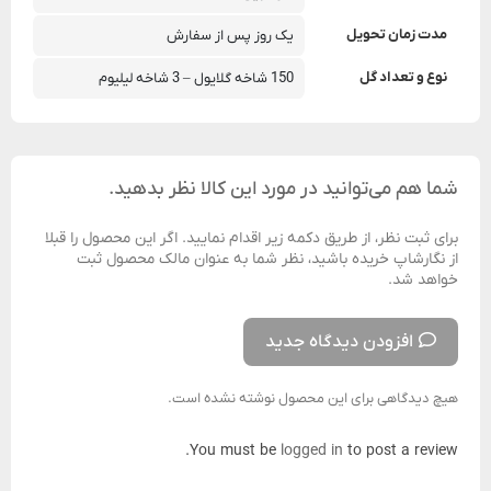
مدت زمان تحویل
یک روز پس از سفارش
نوع و تعداد گل
150 شاخه گلایول – 3 شاخه لیلیوم
شما هم می‌توانید در مورد این کالا نظر بدهید.
برای ثبت نظر، از طریق دکمه زیر اقدام نمایید. اگر این محصول را قبلا
از نگارشاپ خریده باشید، نظر شما به عنوان مالک محصول ثبت
خواهد شد.
افزودن دیدگاه جدید
هیچ دیدگاهی برای این محصول نوشته نشده است.
You must be
logged in
to post a review.