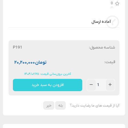
0
آماده ارسال
شناسه محصول:
P191
قیمت:
تومان
۲۰,۲۰۰,۰۰۰
آخرین بروزرسانی قیمت: ۱۴۰۴/۰۲/۲۵
افزودن به سبد خرید
آیا از قیمت های ما رضایت دارید؟
بله
خیر