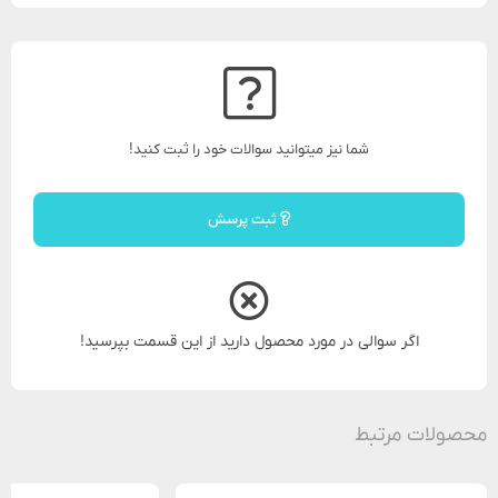
شما نیز میتوانید سوالات خود را ثبت کنید!
ثبت پرسش
اگر سوالی در مورد محصول دارید از این قسمت بپرسید!
محصولات مرتبط