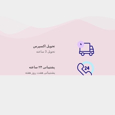
تحویل اکسپرس
تحویل 3 ساعته
پشتیبانی ۲۴ ساعته
پشتیبانی هفت روز هفته
پرداخت آنلاین
توسط کارت ها عضو شتاب
۷ روز ضمانت بازگشت
هفت روز مهلت دارید