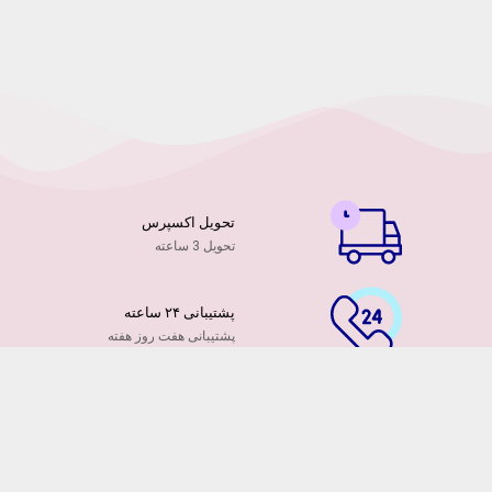
تحویل اکسپرس
تحویل 3 ساعته
پشتیبانی ۲۴ ساعته
پشتیبانی هفت روز هفته
پرداخت آنلاین
توسط کارت ها عضو شتاب