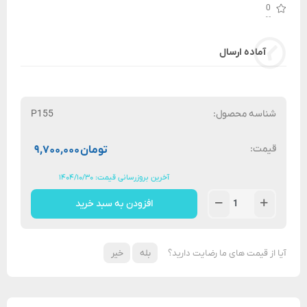
0
آماده ارسال
شناسه محصول:
P155
قیمت:
تومان
۹,۷۰۰,۰۰۰
آخرین بروزرسانی قیمت: ۱۴۰۴/۱۰/۳۰
افزودن به سبد خرید
آیا از قیمت های ما رضایت دارید؟
بله
خیر