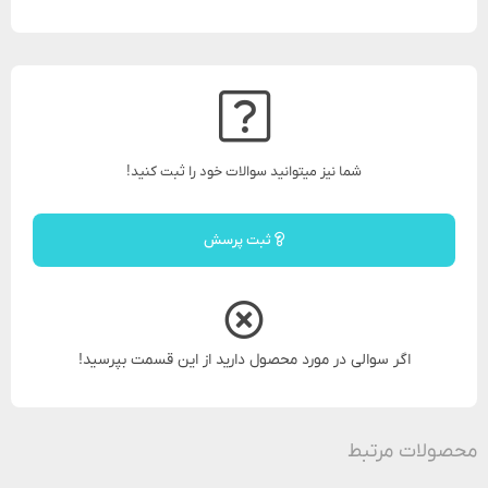
شما نیز میتوانید سوالات خود را ثبت کنید!
ثبت پرسش
اگر سوالی در مورد محصول دارید از این قسمت بپرسید!
محصولات مرتبط