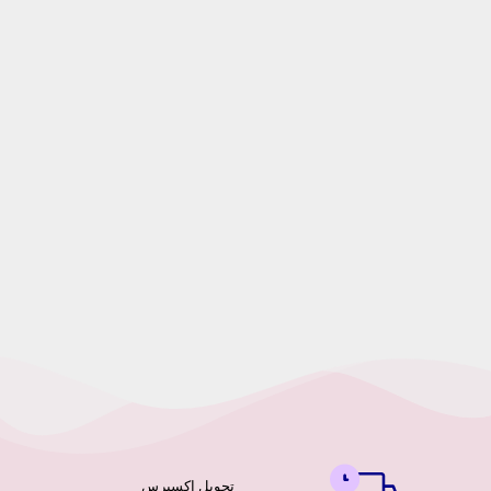
تحویل اکسپرس