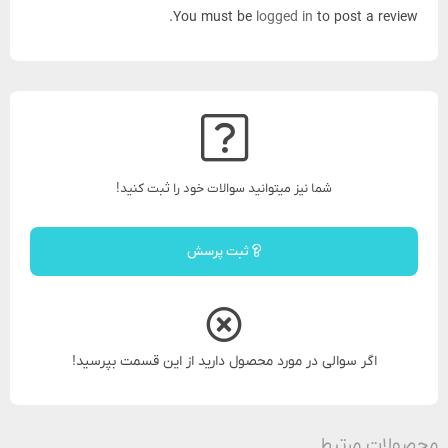
You must be
logged in
to post a review.
شما نیز میتوانید سوالات خود را ثبت کنید!
ثبت پرسش
اگر سوالی در مورد محصول دارید از این قسمت بپرسید!
محصولات مرتبط