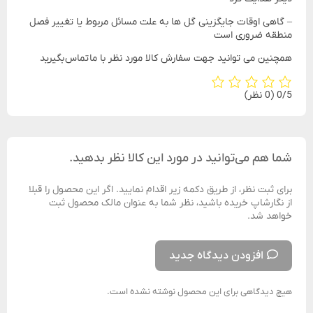
– گاهی اوقات جایگزینی گل ها به علت مسائل مربوط یا تغییر فصل
منطقه ضروری است
همچنین می توانید جهت سفارش کالا مورد نظر با ما تماس بگیرید
‫0/5
‫(0 نظر)
شما هم می‌توانید در مورد این کالا نظر بدهید.
برای ثبت نظر، از طریق دکمه زیر اقدام نمایید. اگر این محصول را قبلا
از نگارشاپ خریده باشید، نظر شما به عنوان مالک محصول ثبت
خواهد شد.
افزودن دیدگاه جدید
هیچ دیدگاهی برای این محصول نوشته نشده است.