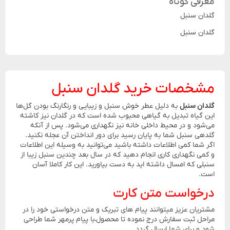
معرفی کوتاه
گلدان سنبل
گلدان سنبل
مشخصات خرید گلدان سنبل
گلدان سنبل
به دلیل عطر خوش سنبل و زیبایی و رنگارنگ بودن گل‌ها
این گیاه تبدیل به گیاهی محبوب شده است که در گلدان نیز کاشته
می‌شود و در محیط داخلی خانه نیز نگهداری می‌شود. پس از آنکه
گلدهی سنبل شما به پایان رسید برای دور انداختن آن عجله نکنید.
اگر شما کمی اطلاعات داشته باشید می‌توانید به وسیله این اطلاعات
و کمی نگهداری کاری انجام دهید که در سال بعد چندین سنبل زیبا از
سنبلی که امسال داشته ‌اید به دست بیاورید. این کار کاملا آسان
است.
درخواست متن کارت
مشتریان عزیز میتوانند پیام های تبریک و متن درخواستی خود را در
مراحل ثبت سفارش درج نموده تا محصول،با پیام پرمهر شما طراحی
شود و برای شما ارسال گردد