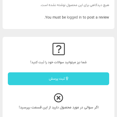
هیچ دیدگاهی برای این محصول نوشته نشده است.
You must be
logged in
to post a review.
شما نیز میتوانید سوالات خود را ثبت کنید!
ثبت پرسش
اگر سوالی در مورد محصول دارید از این قسمت بپرسید!