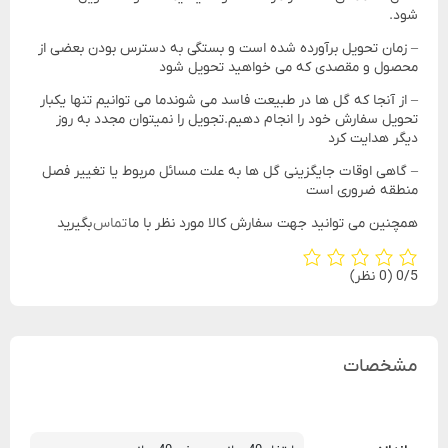
شود.
– زمان تحویل برآورده شده است و بستگی به دسترس بودن بعضی از
محصول و مقصدی که می خواهید تحویل شود
– از آنجا که گل ها در طبیعت فاسد می شوندما می توانیم تنها یکبار
تحویل سفارش خود را انجام دهیم.تجویل را نمیتوان مجدد به روز
دیگر هدایت کرد
– گاهی اوقات جایگزینی گل ها به علت مسائل مربوط یا تغییر فصل
منطقه ضروری است
همچنین می توانید جهت سفارش کالا مورد نظر با ما
تماس
بگیرید
‫0/5
‫(0 نظر)
مشخصات