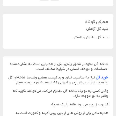
معرفی کوتاه
سبد گل آرامش
سبد گل لیلیوم و آلستر
شاخه گل علاوه بر مظهر زیبای، یکی از هدایایی است که نشان‌دهنده
احساسات و عواطف انسان در شرایط مختلف است.
خرید گل
نیاز به مناسبت ندارد و بد نیست بعضی وقت‌ها شاخه‌ای گل
به مدیر، همسر، مادر، پدر و آنهایی که دوست‌شان داریم، بدهیم.
وقتی کسی به تو یک شاخه گل تقدیم می‌کند، می‌خواهد بگوید که
چقدر به تو «توجه» دارد.
کدورت از بین می رود، فقط با یک هدیه
هدیه دادن یکی از روش های از بین بردن کینه و کدورت است به