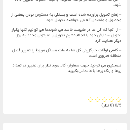
شود.
– زمان تحویل برآورده شده است و بستگی به دسترس بودن بعضی از
محصول و مقصدی که می خواهید تحویل شود
– از آنجا که گل ها در طبیعت فاسد می شوندما می توانیم تنها یکبار
تحویل سفارش خود را انجام دهیم.تجویل را نمیتوان مجدد به روز
دیگر هدایت کرد
– گاهی اوقات جایگزینی گل ها به علت مسائل مربوط یا تغییر فصل
منطقه ضروری است
همچنین می توانید جهت سفارش کالا مورد نظر برای تغییر در تعداد
رزها و رنگ رزها با ما
تماس
بگیرید
‫0/5
‫(0 نظر)