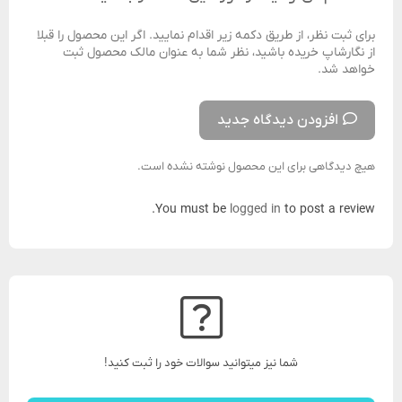
برای ثبت نظر، از طریق دکمه زیر اقدام نمایید. اگر این محصول را قبلا
از نگارشاپ خریده باشید، نظر شما به عنوان مالک محصول ثبت
خواهد شد.
افزودن دیدگاه جدید
هیچ دیدگاهی برای این محصول نوشته نشده است.
You must be
logged in
to post a review.
شما نیز میتوانید سوالات خود را ثبت کنید!