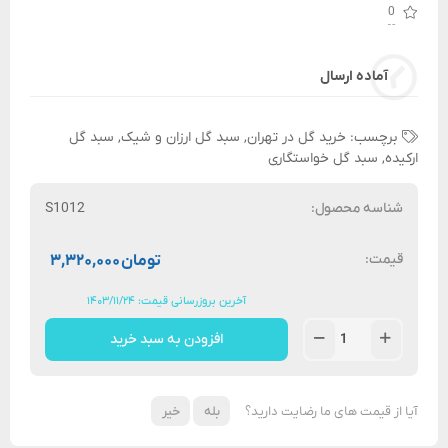
0
آماده ارسال
برچسب:
خرید گل در تهران
,
سبد گل ارزان و شیک
,
سبد گل
ارکیده
,
سبد گل خواستگاری
شناسه محصول:
S1012
قیمت:
تومان
۳,۳۲۰,۰۰۰
آخرین بروزرسانی قیمت: ۱۴۰۳/۱۱/۲۴
افزودن به سبد خرید
آیا از قیمت های ما رضایت دارید؟
بله
خیر