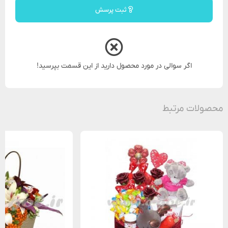
ثبت پرسش
اگر سوالی در مورد محصول دارید از این قسمت بپرسید!
محصولات مرتبط