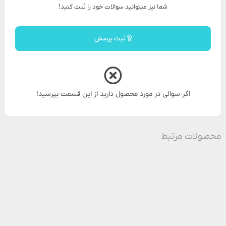
شما نیز میتوانید سوالات خود را ثبت کنید!
ثبت پرسش
اگر سوالی در مورد محصول دارید از این قسمت بپرسید!
محصولات مرتبط