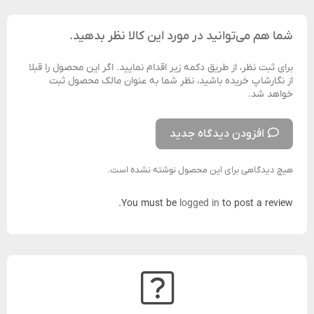
شما هم می‌توانید در مورد این کالا نظر بدهید.
برای ثبت نظر، از طریق دکمه زیر اقدام نمایید. اگر این محصول را قبلا
از نگارشاپ خریده باشید، نظر شما به عنوان مالک محصول ثبت
خواهد شد.
افزودن دیدگاه جدید
هیچ دیدگاهی برای این محصول نوشته نشده است.
You must be
logged in
to post a review.