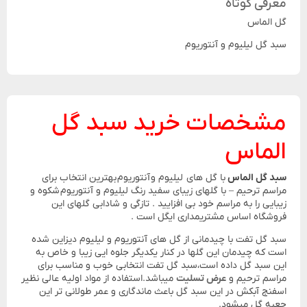
معرفی کوتاه
گل الماس
سبد گل لیلیوم و آنتوریوم
مشخصات خرید سبد گل
الماس
سبد گل الماس
با گل های لیلیوم و آنتوریوم بهترین انتخاب برای
مراسم ترحیم – با گلهای زیبای سفید رنگ لیلیوم و آنتوریوم شکوه و
زیبایی را به مراسم خود بی افزایید . تازگی و شادابی گلهای این
فروشگاه اساس مشتریمداری ایگل است .
سبد گل تفت با چیدمانی از گل های آنتوریوم و لیلیوم دیزاین شده
است که چیدمان این گلها در کنار یکدیگر جلوه ایی زیبا و خاص به
این سبد گل داده است،سبد گل تفت انتخابی خوب و مناسب برای
مراسم ترحیم و
عرض تسلیت
میباشد.استفاده از مواد اولیه عالی نظیر
اسفنج آبکش در این سبد گل باعث ماندگاری و عمر طولانی تر این
جعبه گل میشود.