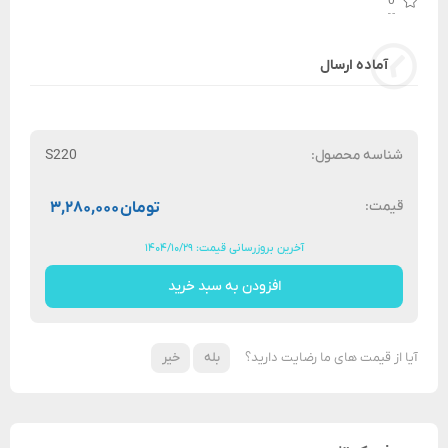
0
آماده ارسال
شناسه محصول:
S220
قیمت:
تومان
۳,۲۸۰,۰۰۰
آخرین بروزرسانی قیمت: ۱۴۰۴/۱۰/۲۹
افزودن به سبد خرید
آیا از قیمت های ما رضایت دارید؟
بله
خیر