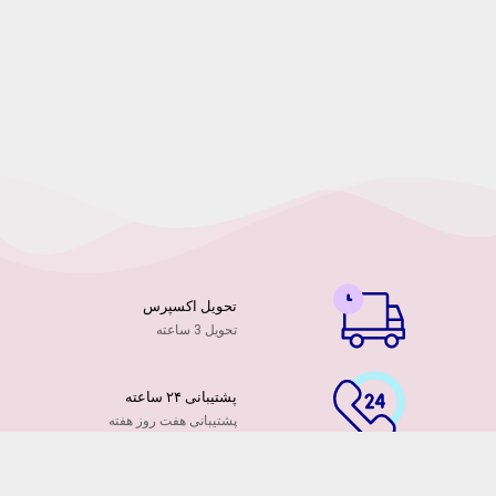
تحویل اکسپرس
تحویل 3 ساعته
پشتیبانی ۲۴ ساعته
پشتیبانی هفت روز هفته
پرداخت آنلاین