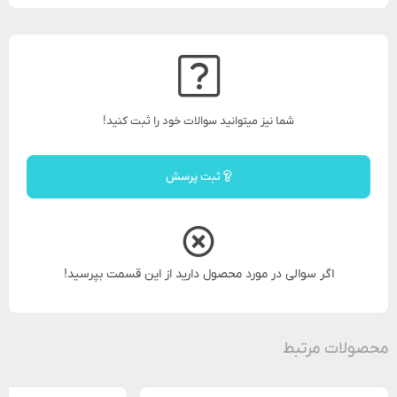
شما نیز میتوانید سوالات خود را ثبت کنید!
ثبت پرسش
اگر سوالی در مورد محصول دارید از این قسمت بپرسید!
محصولات مرتبط