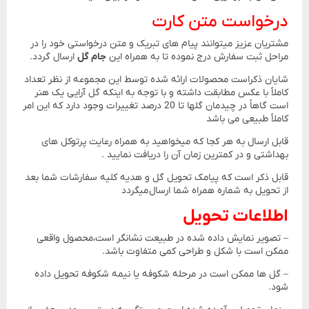
درخواست متن کارت
مشتریان عزیز میتوانند پیام های تبریک و متن درخواستی خود را در
مراحل ثبت سفارش درج نموده تا به همراه این
جام گل
ارسال گردد.
شایان ذکراست محصولات ارائه شده توسط این مجموعه از نظر تعداد
کاملاً با عکس مطابقت داشته و با توجه به اینکه گل آرایی یک هنر
است گاهاً در چیدمان گلها تا 20 درصد تغییرات وجود دارد که این امر
کاملاً طبیعی می باشد
قابل ارسال به هر کجا که میخواهید به همراه رعایت پرتوکل های
بهداشتی و در کمترین زمان آن را دریافت نمایید .
قابل ذکر است که پیامک تحویل گل و هدیه کلیه سفارشات شما بعد
از تحویل به شماره همراه شما ارسال میگردد
اطلاعات تحویل
– تصویر نمایش داده شده در طبیعت نشانگر است،محصول واقعی
ممکن است با شکل و طراحی کمی متفاوت باشد.
– گل ها ممکن است در مرحله شکوفه یا نیمه شکوفه تحویل داده
شود.