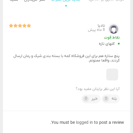
نادیا
8 ماه پیش
نقاط قوت
گلهای تازه
پنج ستاره هم برای این فروشگاه کمه با بسته بندی شیک و رمان ارسال
کردند، واقعا ممنونم.
آیا این نظر برایتان مفید بود؟
بله
خیر
0
0
You must be
logged in
to post a review.