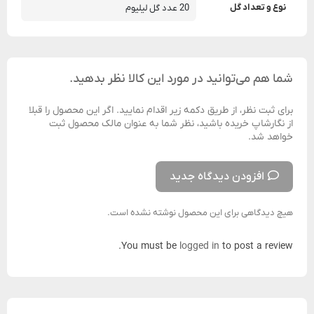
نوع و تعداد گل
20 عدد گل لیلیوم
شما هم می‌توانید در مورد این کالا نظر بدهید.
برای ثبت نظر، از طریق دکمه زیر اقدام نمایید. اگر این محصول را قبلا
از نگارشاپ خریده باشید، نظر شما به عنوان مالک محصول ثبت
خواهد شد.
افزودن دیدگاه جدید
هیچ دیدگاهی برای این محصول نوشته نشده است.
You must be
logged in
to post a review.