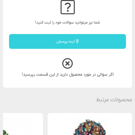
شما نیز میتوانید سوالات خود را ثبت کنید!
ثبت پرسش
اگر سوالی در مورد محصول دارید از این قسمت بپرسید!
محصولات مرتبط