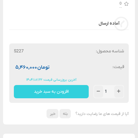
0
آماده ارسال
شناسه محصول:
S227
قیمت:
تومان
۵,۴۶۰,۰۰۰
آخرین بروزرسانی قیمت: ۱۴۰۴/۰۷/۲۲
افزودن به سبد خرید
آیا از قیمت های ما رضایت دارید؟
بله
خیر