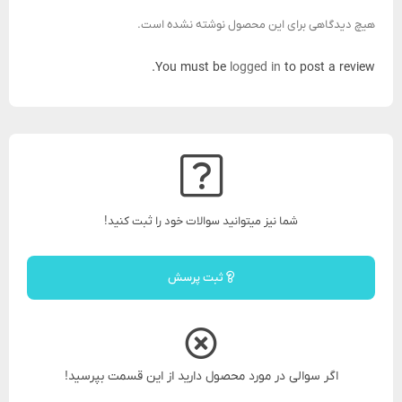
هیچ دیدگاهی برای این محصول نوشته نشده است.
You must be
logged in
to post a review.
شما نیز میتوانید سوالات خود را ثبت کنید!
ثبت پرسش
اگر سوالی در مورد محصول دارید از این قسمت بپرسید!