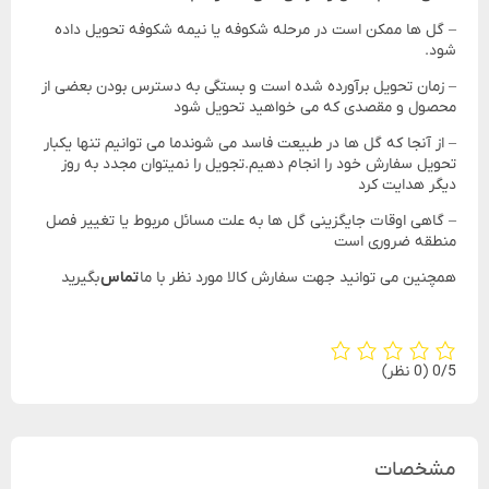
– گل ها ممکن است در مرحله شکوفه یا نیمه شکوفه تحویل داده
شود.
– زمان تحویل برآورده شده است و بستگی به دسترس بودن بعضی از
محصول و مقصدی که می خواهید تحویل شود
– از آنجا که گل ها در طبیعت فاسد می شوندما می توانیم تنها یکبار
تحویل سفارش خود را انجام دهیم.تجویل را نمیتوان مجدد به روز
دیگر هدایت کرد
– گاهی اوقات جایگزینی گل ها به علت مسائل مربوط یا تغییر فصل
منطقه ضروری است
همچنین می توانید جهت سفارش کالا مورد نظر با ما
تماس
بگیرید
‫0/5
‫(0 نظر)
مشخصات