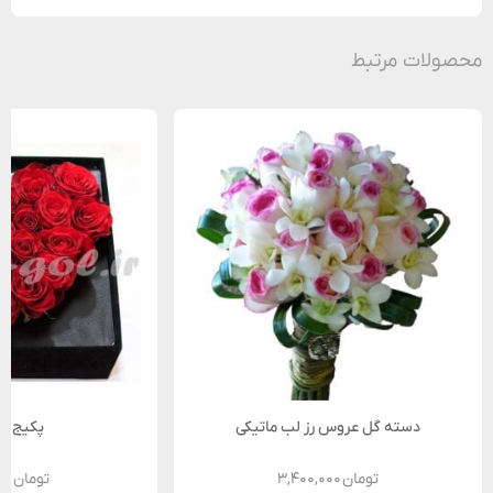
محصولات مرتبط
دسته گل عروس رز لب ماتیکی
پکیج کا
تومان
۳,۴۰۰,۰۰۰
تومان
۰۰۰