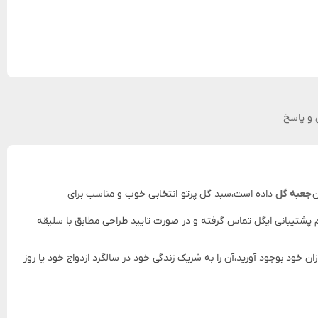
و پاسخ
ن
جعبه گل
داده است،سبد گل پرتو انتخابی خوب و مناسب برای
م پشتیبانی ایگل تماس گرفته و در صورت تایید طراحی مطابق با سلیقه
ود بوجود آورید،آن را به شریک زندگی خود در سالگرد ازدواج خود یا روز