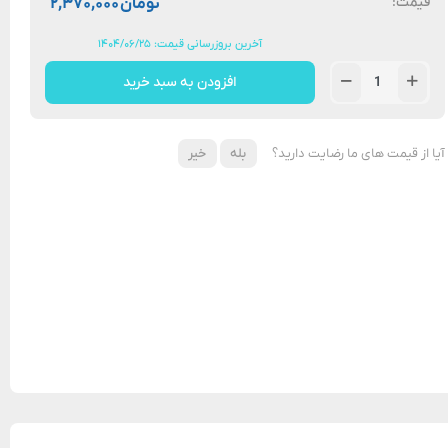
قیمت:
تومان
۲,۳۷۰,۰۰۰
آخرین بروزرسانی قیمت: ۱۴۰۴/۰۶/۲۵
افزودن به سبد خرید
آیا از قیمت های ما رضایت دارید؟
بله
خیر