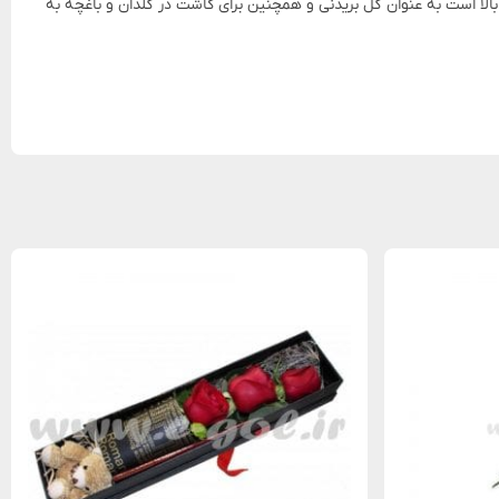
لا است به عنوان گل بریدنی و همچنین برای کاشت در گلدان و باغچه به