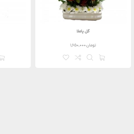
گل پاملا
تومان
۱,۶۵۰,۰۰۰