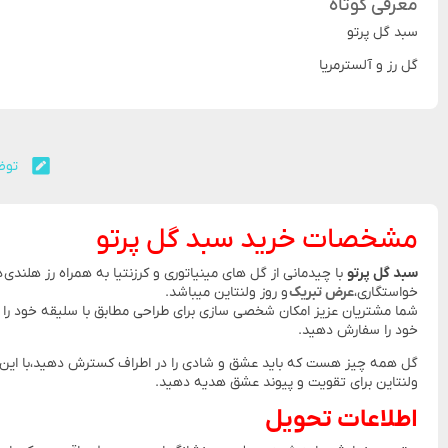
معرفی کوتاه
سبد گل پرتو
گل رز و آلسترمریا
توض
مشخصات خرید سبد گل پرتو
سبد گل پرتو
با چیدمانی از گل های مینیاتوری و کرزنتیا به همراه رز هلندی
خواستگاری،
عرض تبریک
و روز ولنتاین میباشد.
شما مشتریان عزیز امکان شخصی سازی برای طراحی مطابق با سلیقه خود را دا
خود را سفارش دهید.
گل همه چیز هست که باید عشق و شادی را در اطراف کسترش دهید،با این جذا
ولنتاین برای تقویت و پیوند عشق هدیه دهید.
اطلاعات تحویل