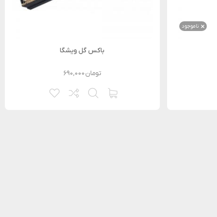
ناموجود
باکس گل ویشگا
تومان
۶۹۰,۰۰۰