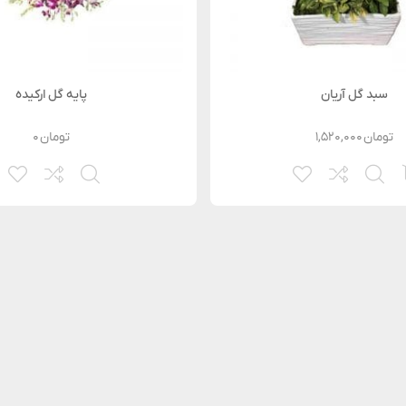
سبد گل آریان
پایه گل ارکیده
تومان
۱,۵۲۰,۰۰۰
تومان
۰