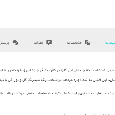
یحات
مشخصات
نظرات
پرسش 
 دیزاین شده است که چیدمان این گلها در کنار یکدیگر جلوه ایی زیبا و خاص به ای
رید این امکان به شما اجازه میدهد در انتخاب رنگ سبد،رنگ گل و نوع گل با تی
بیت های جذاب توری قرمز شما میتوانید احساسات عشقی خود را در قلب عزازان خ