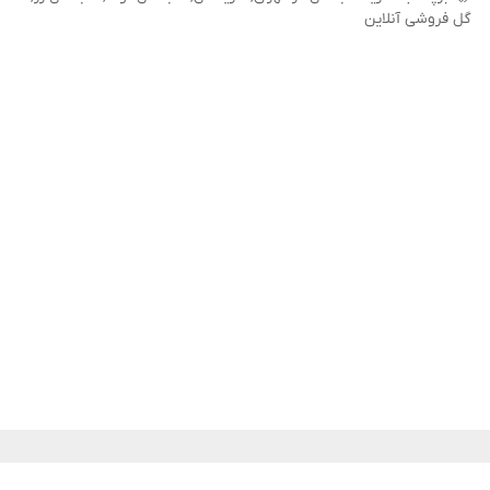
گل فروشی آنلاین