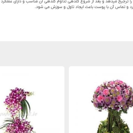
ا ترجیح میدهد و بعد از شروع گلدهی تداوم گلدهی آن مناسب و دارای عملکرد با
دارد و تماس آن با پوست باعث ایجاد تاول و سوزش می شود.