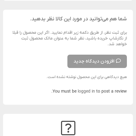
شما هم می‌توانید در مورد این کالا نظر بدهید.
برای ثبت نظر، از طریق دکمه زیر اقدام نمایید. اگر این محصول را قبلا
از نگارشاپ خریده باشید، نظر شما به عنوان مالک محصول ثبت
خواهد شد.
افزودن دیدگاه جدید
هیچ دیدگاهی برای این محصول نوشته نشده است.
You must be
logged in
to post a review.