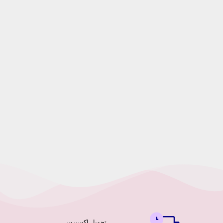
تحویل اکسپرس