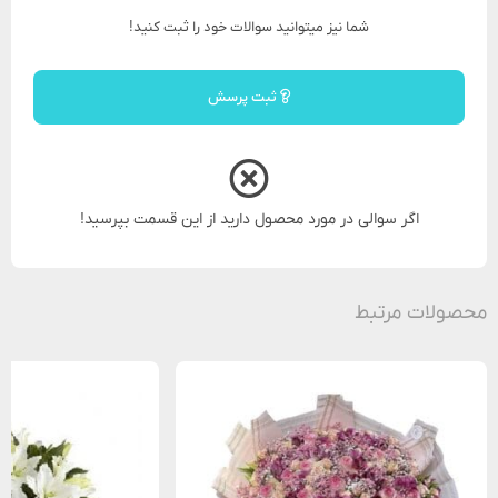
شما نیز میتوانید سوالات خود را ثبت کنید!
ثبت پرسش
اگر سوالی در مورد محصول دارید از این قسمت بپرسید!
محصولات مرتبط