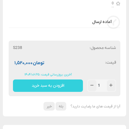
0
آماده ارسال
شناسه محصول:
S238
قیمت:
تومان
۱,۵۲۰,۰۰۰
آخرین بروزرسانی قیمت: ۱۴۰۴/۰۶/۲۵
افزودن به سبد خرید
آیا از قیمت های ما رضایت دارید؟
بله
خیر